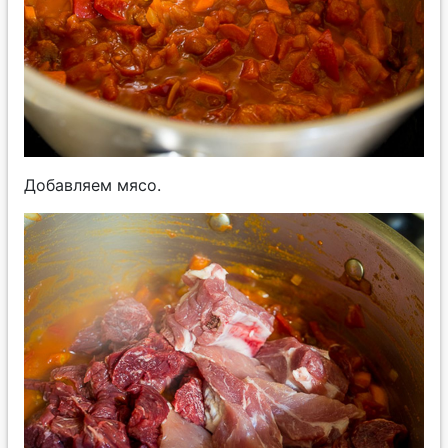
Добавляем мясо.