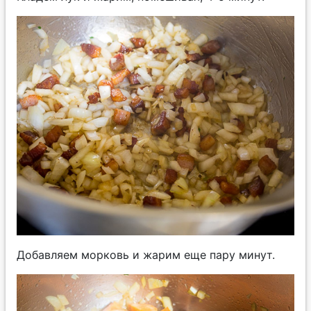
Добавляем морковь и жарим еще пару минут.