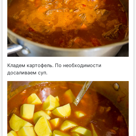
Кладем картофель. По необходимости
досаливаем суп.