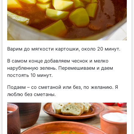
Варим до мягкости картошки, около 20 минут.
В самом конце добавляем чеснок и мелко
нарубленную зелень. Перемешиваем и даем
постоять 10 минут.
Подаем – со сметаной или без, по желанию. Я
люблю без сметаны.