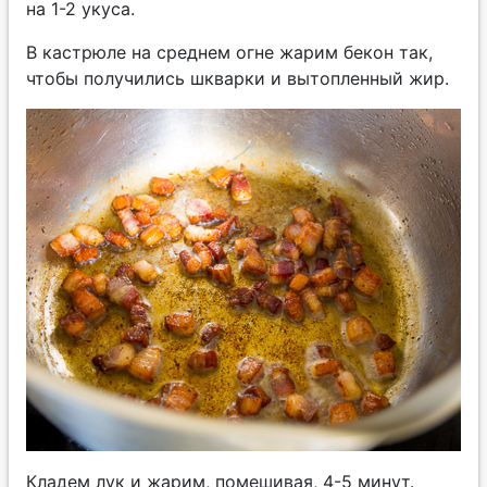
на 1-2 укуса.
В кастрюле на среднем огне жарим бекон так,
чтобы получились шкварки и вытопленный жир.
Кладем лук и жарим, помешивая, 4-5 минут.