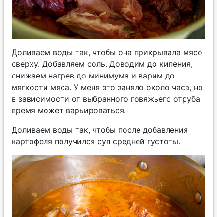
Доливаем воды так, чтобы она прикрывала мясо
сверху. Добавляем соль. Доводим до кипения,
снижаем нагрев до минимума и варим до
мягкости мяса. У меня это заняло около часа, но
в зависимости от выбранного говяжьего отруба
время может варьироваться.
Доливаем воды так, чтобы после добавления
картофеля получился суп средней густоты.