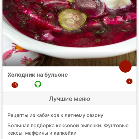
Холодник на бульоне
Лучшие меню
Рецепты из кабачков к летнему сезону
Большая подборка кексовой выпечки. Фунтовые
кексы, маффины и капкейки