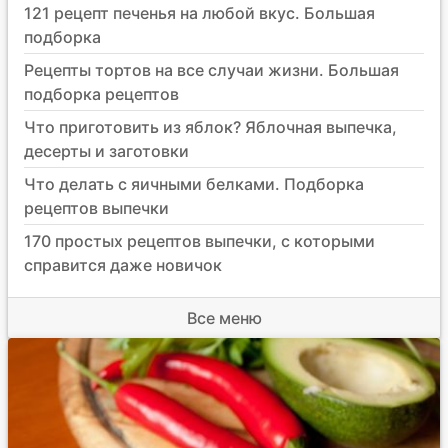
121 рецепт печенья на любой вкус. Большая
подборка
Рецепты тортов на все случаи жизни. Большая
подборка рецептов
Что приготовить из яблок? Яблочная выпечка,
десерты и заготовки
Что делать с яичными белками. Подборка
рецептов выпечки
170 простых рецептов выпечки, с которыми
справится даже новичок
Все меню