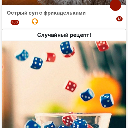
Острый суп с фрикадельками
Случайный рецепт!