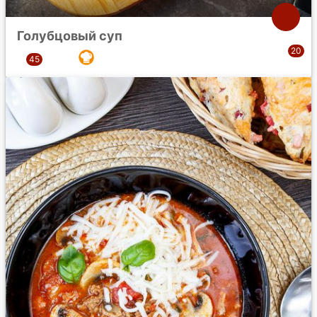
Голубцовый суп