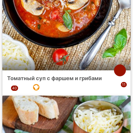
Томатный суп с фаршем и грибами