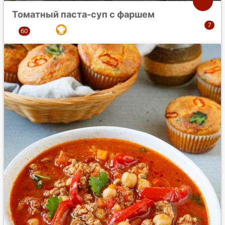
Томатный паста-суп с фаршем