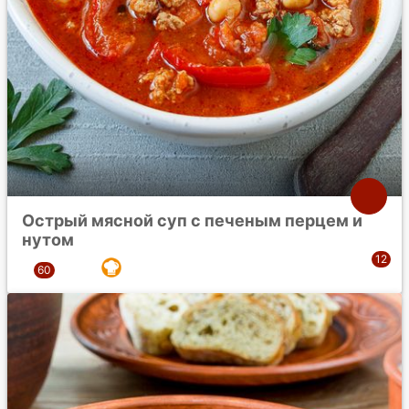
Острый мясной суп с печеным перцем и
нутом