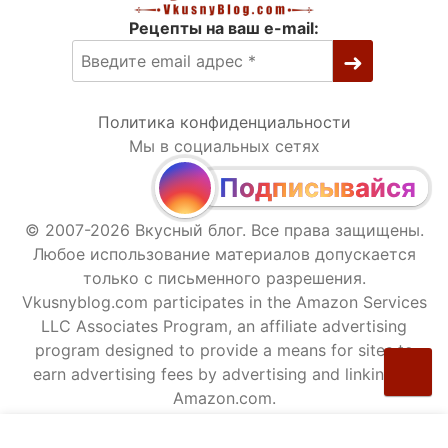
Рецепты на ваш e-mail:
Политика конфиденциальности
Мы в социальных сетях
Подписывайся
© 2007-2026 Вкусный блог. Все права защищены.
Любое использование материалов допускается
только с письменного разрешения.
Vkusnyblog.com participates in the Amazon Services
LLC Associates Program, an affiliate advertising
program designed to provide a means for sites to
earn advertising fees by advertising and linking to
Amazon.com.