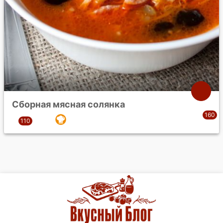
Сборная мясная солянка