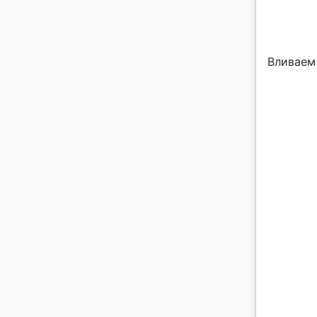
Вливаем 