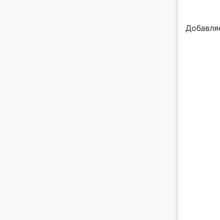
Добавля