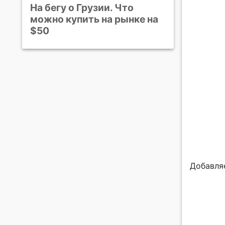
На бегу о Грузии. Что
можно купить на рынке на
$50
Добавля