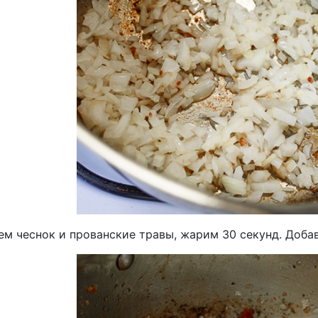
ем чеснок и прованские травы, жарим 30 секунд. Доба