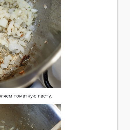
вляем томатную пасту.