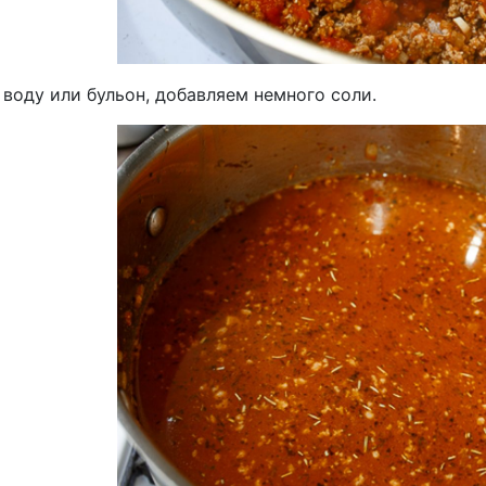
воду или бульон, добавляем немного соли.