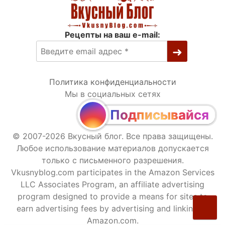
Рецепты на ваш e-mail:
Политика конфиденциальности
Мы в социальных сетях
Подписывайся
© 2007-2026 Вкусный блог. Все права защищены.
Любое использование материалов допускается
только с письменного разрешения.
Vkusnyblog.com participates in the Amazon Services
LLC Associates Program, an affiliate advertising
program designed to provide a means for sites to
earn advertising fees by advertising and linking to
Amazon.com.