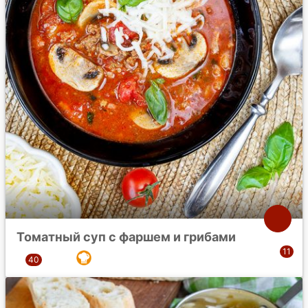
Томатный суп с фаршем и грибами