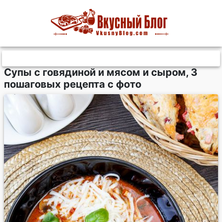
Супы с говядиной и мясом и сыром, 3
пошаговых рецепта с фото