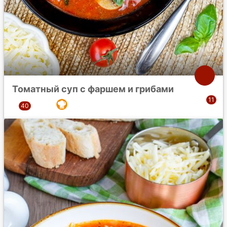
Томатный суп с фаршем и грибами