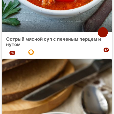
Острый мясной суп с печеным перцем и
нутом