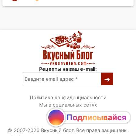
Рецепты на ваш e-mail:
Политика конфиденциальности
Мы в социальных сетях
Подписывайся
© 2007-2026 Вкусный блог. Все права защищены.