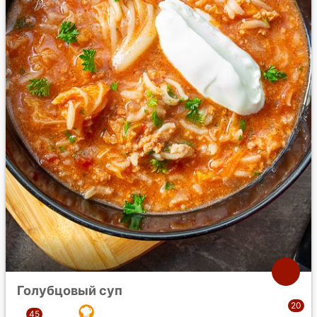
Голубцовый суп