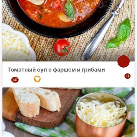
Томатный суп с фаршем и грибами