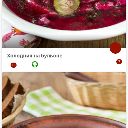
Холодник на бульоне