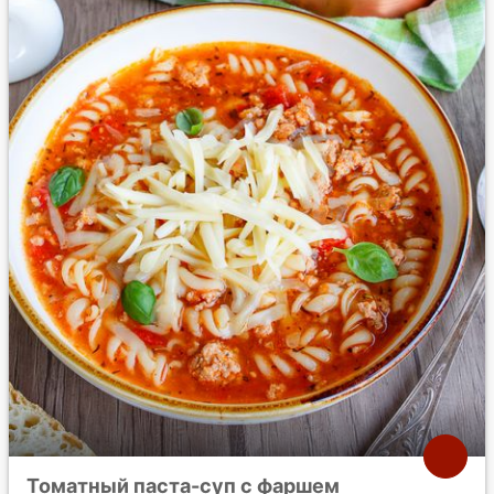
Томатный паста-суп с фаршем