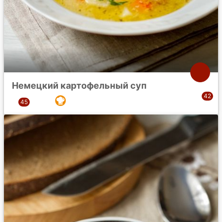
Немецкий картофельный суп