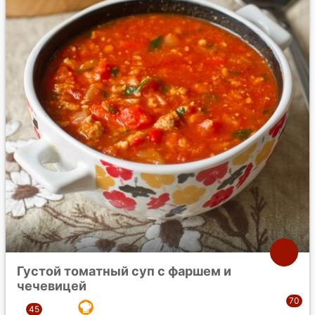
Густой томатный суп с фаршем и
чечевицей