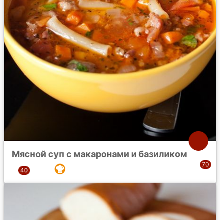
Мясной суп с макаронами и базиликом