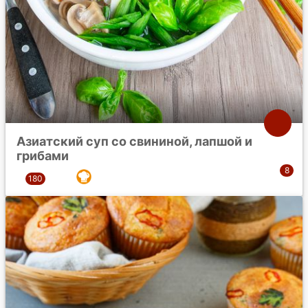
Азиатский суп со свининой, лапшой и
грибами