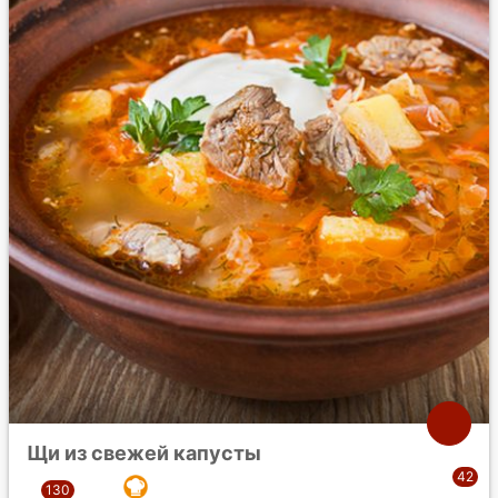
Щи из свежей капусты