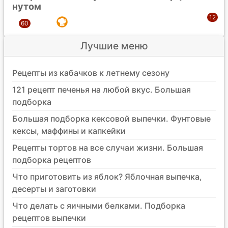
нутом
Лучшие меню
Рецепты из кабачков к летнему сезону
121 рецепт печенья на любой вкус. Большая
подборка
Большая подборка кексовой выпечки. Фунтовые
кексы, маффины и капкейки
Рецепты тортов на все случаи жизни. Большая
подборка рецептов
Что приготовить из яблок? Яблочная выпечка,
десерты и заготовки
Что делать с яичными белками. Подборка
рецептов выпечки