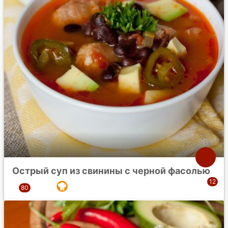
Острый суп из свинины с черной фасолью