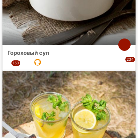
Гороховый суп