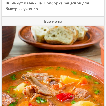
40 минут и меньше. Подборка рецептов для
быстрых ужинов
Все меню