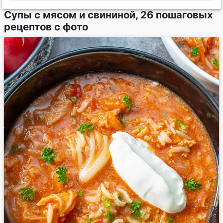
Супы с мясом и свининой, 26 пошаговых
рецептов с фото