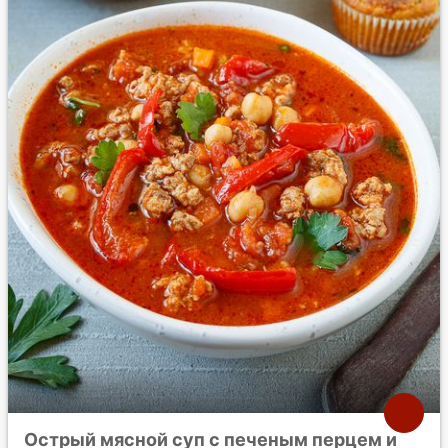
Острый мясной суп с печеным перцем и