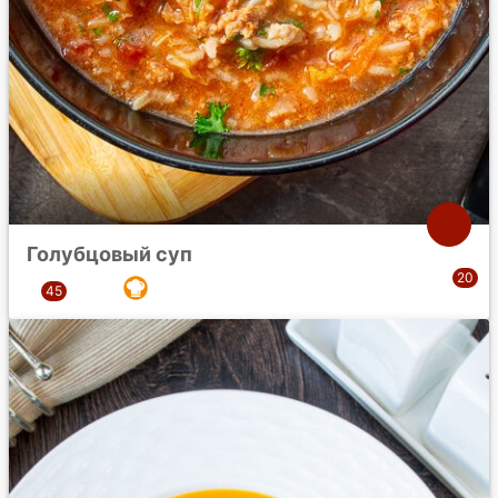
Голубцовый суп