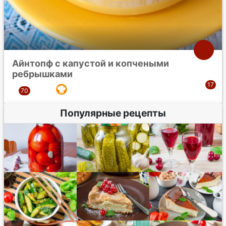
Айнтопф с капустой и копчеными
ребрышками
Популярные рецепты