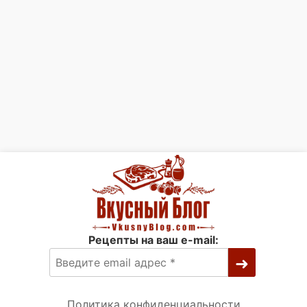
Рецепты на ваш e-mail:
Политика конфиденциальности