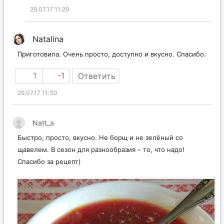
29.07.17 11:29
Natalina
Приготовила. Очень просто, доступно и вкусно. Спасибо.
1
-1
Ответить
29.07.17 11:30
Natt_a
Быстро, просто, вкусно. Не борщ и не зелёный со
щавелем. В сезон для разнообразия – то, что надо!
Спасибо за рецепт)