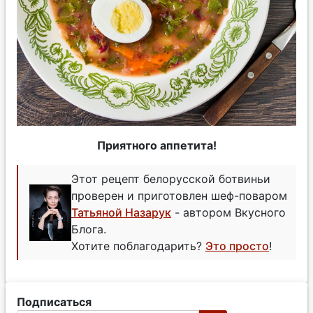
Приятного аппетита!
Этот рецепт белорусской ботвиньи
проверен и приготовлен шеф-поваром
Татьяной Назарук
- автором Вкусного
Блога.
Хотите поблагодарить?
Это просто
!
Подписаться