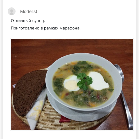
Modelist
Отличный супец.
Приготовлено в рамках марафона.