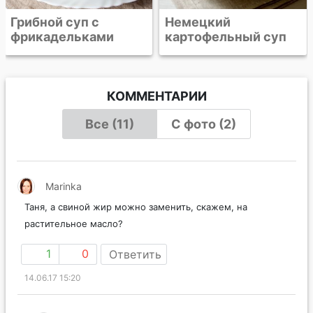
Немецкий
картофельный суп
КОММЕНТАРИИ
Все (11)
С фото (2)
Marinka
Таня, а свиной жир можно заменить, скажем, на
растительное масло?
1
0
Ответить
14.06.17 15:20