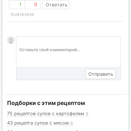
1
0
Ответить
15.08.18 09:29
Подборки с этим рецептом
75 рецептов супов с картофелем
43 рецепта супов с мясом