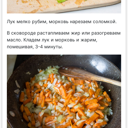
Лук мелко рубим, морковь нарезаем соломкой.
В сковороде растапливаем жир или разогреваем
масло. Кладем лук и морковь и жарим,
помешивая, 3-4 минуты.