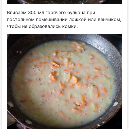
Вливаем 300 мл горячего бульона при
постоянном помешивании ложкой или венчиком,
чтобы не образовались комки.