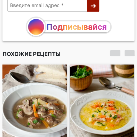
Подписывайся
ПОХОЖИЕ РЕЦЕПТЫ
Бограч