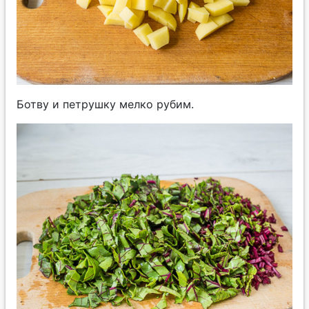
Ботву и петрушку мелко рубим.