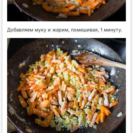
Добавляем муку и жарим, помешивая, 1 минуту.