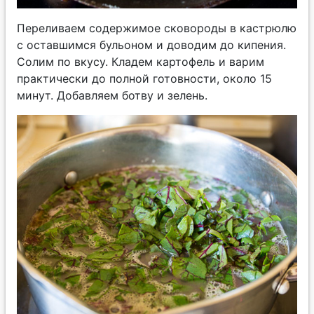
Переливаем содержимое сковороды в кастрюлю
с оставшимся бульоном и доводим до кипения.
Солим по вкусу. Кладем картофель и варим
практически до полной готовности, около 15
минут. Добавляем ботву и зелень.