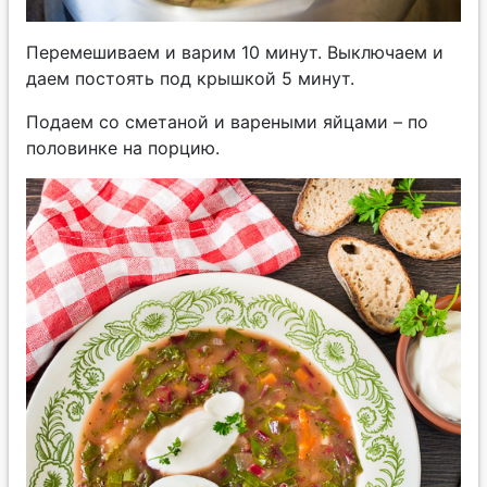
Перемешиваем и варим 10 минут. Выключаем и
даем постоять под крышкой 5 минут.
Подаем со сметаной и вареными яйцами – по
половинке на порцию.