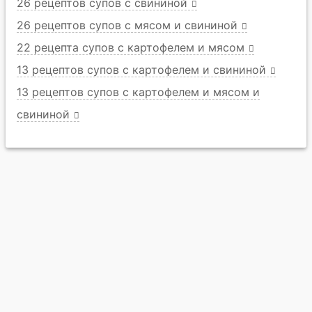
26 рецептов супов с свининой
26 рецептов супов с мясом и свининой
22 рецепта супов с картофелем и мясом
13 рецептов супов с картофелем и свининой
13 рецептов супов с картофелем и мясом и
свининой