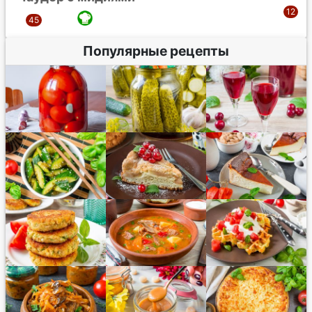
Популярные рецепты