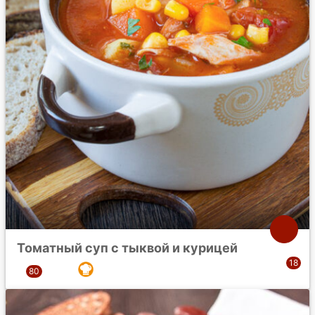
Томатный суп с тыквой и курицей