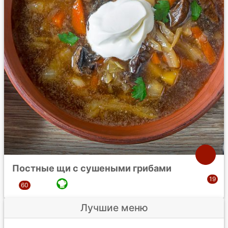
Постные щи с сушеными грибами
Лучшие меню