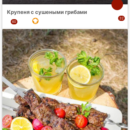
Крупеня с сушеными грибами