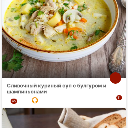
Сливочный куриный суп с булгуром и
шампиньонами