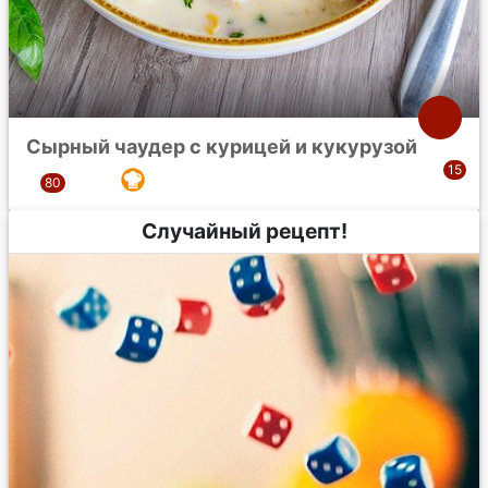
Сырный чаудер с курицей и кукурузой
Случайный рецепт!