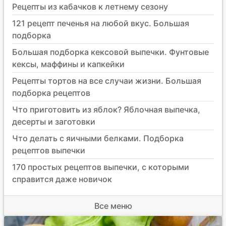
Рецепты из кабачков к летнему сезону
121 рецепт печенья на любой вкус. Большая
подборка
Большая подборка кексовой выпечки. Фунтовые
кексы, маффины и капкейки
Рецепты тортов на все случаи жизни. Большая
подборка рецептов
Что приготовить из яблок? Яблочная выпечка,
десерты и заготовки
Что делать с яичными белками. Подборка
рецептов выпечки
170 простых рецептов выпечки, с которыми
справится даже новичок
Все меню