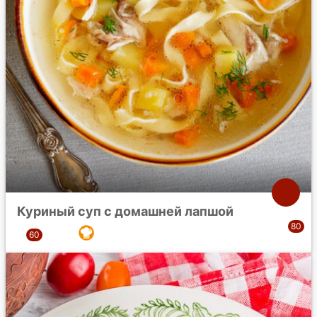
Куриный суп с домашней лапшой