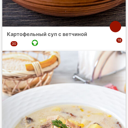
Картофельный суп с ветчиной