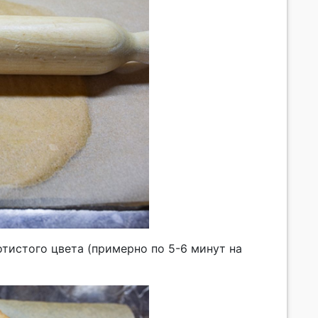
тистого цвета (примерно по 5-6 минут на