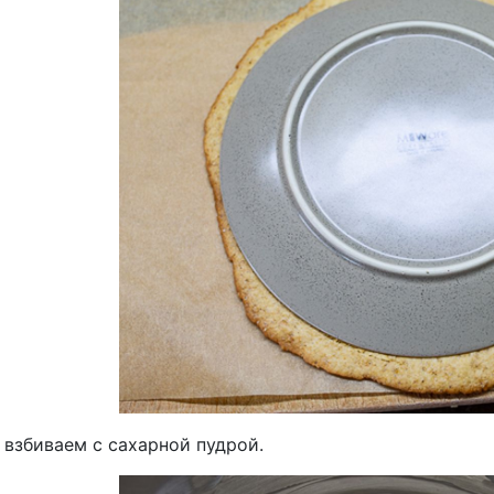
 взбиваем с сахарной пудрой.