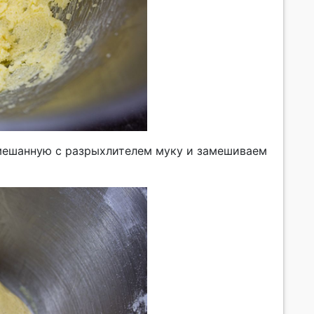
смешанную с разрыхлителем муку и замешиваем