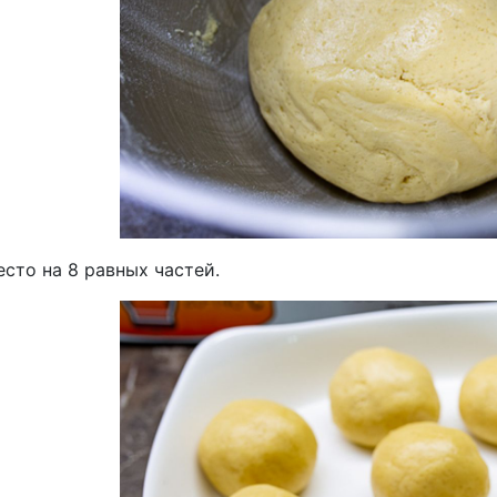
сто на 8 равных частей.