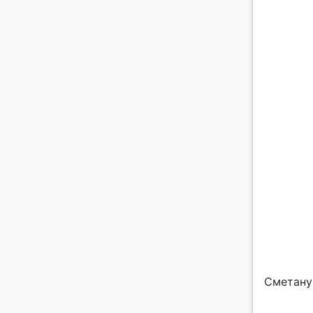
Сметану