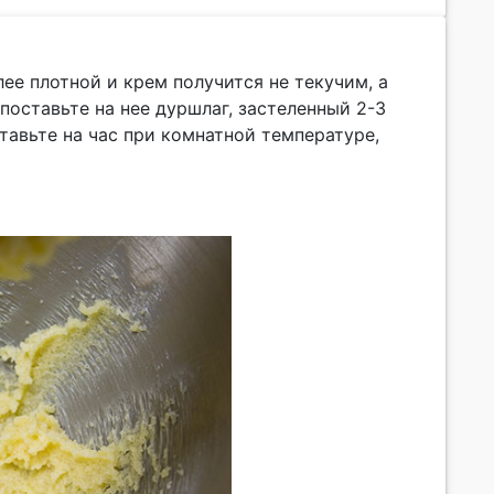
ее плотной и крем получится не текучим, а
 поставьте на нее дуршлаг, застеленный 2-3
тавьте на час при комнатной температуре,