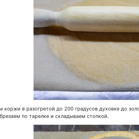
м коржи в разогретой до 200 градусов духовке до золо
брезаем по тарелке и складываем стопкой.