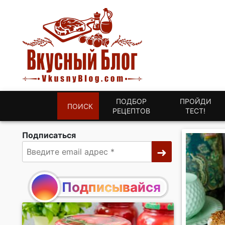
ПОДБОР
ПРОЙДИ
ПОИСК
РЕЦЕПТОВ
ТЕСТ!
Подписаться
Подписывайся