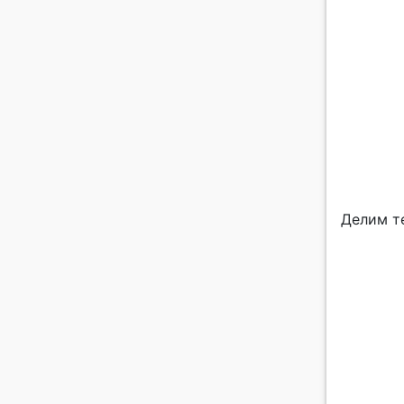
Делим те