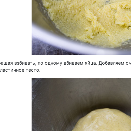
ращая взбивать, по одному вбиваем яйца. Добавляем 
ластичное тесто.