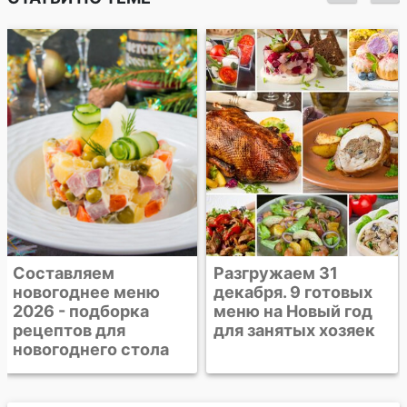
Составляем
Разгружаем 31
новогоднее меню
декабря. 9 готовых
2026 - подборка
меню на Новый год
рецептов для
для занятых хозяек
новогоднего стола