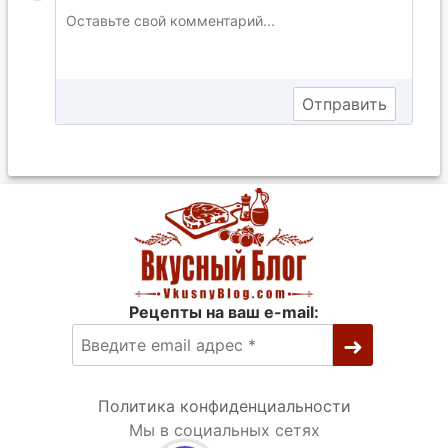
Рецепты на ваш e-mail:
Политика конфиденциальности
Мы в социальных сетях