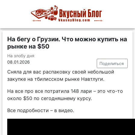
На бегу о Грузии. Что можно купить на
рынке на $50
На злобу дня
08.01.2026
Поделиться
Сняла для вас распаковку своей небольшой
закупке на тбилисском рынке Навтлуги.
На все про все потратила 148 лари – это что-то
около $50 по сегодняшнему курсу.
Все подробности – в видео.