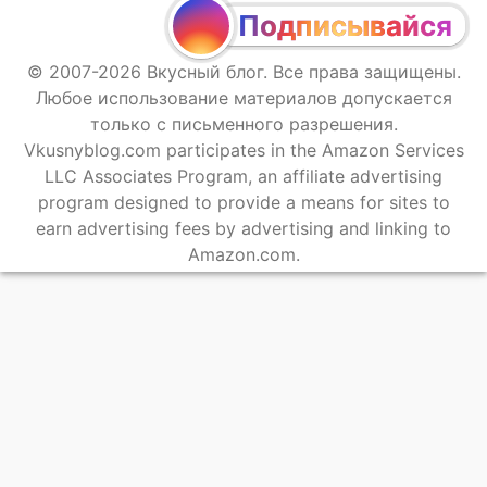
Подписывайся
© 2007-2026 Вкусный блог. Все права защищены.
Любое использование материалов допускается
только с письменного разрешения.
Vkusnyblog.com participates in the Amazon Services
LLC Associates Program, an affiliate advertising
program designed to provide a means for sites to
earn advertising fees by advertising and linking to
Amazon.com.