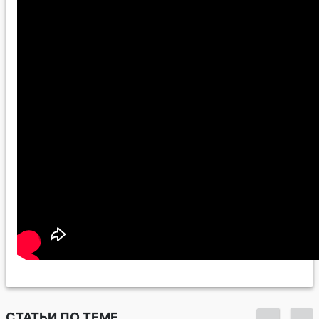
СТАТЬИ ПО ТЕМЕ