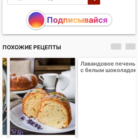
Подписывайся
ПОХОЖИЕ РЕЦЕПТЫ