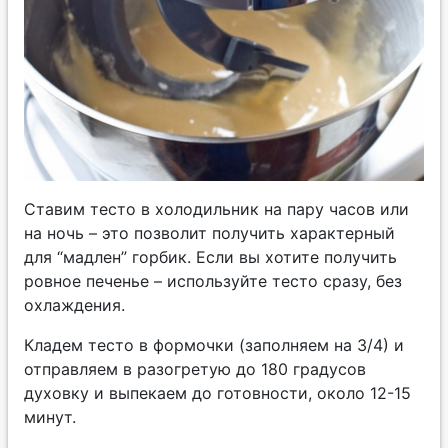
Ставим тесто в холодильник на пару часов или
на ночь – это позволит получить характерный
для “мадлен” горбик. Если вы хотите получить
ровное печенье – используйте тесто сразу, без
охлаждения.
Кладем тесто в формочки (заполняем на 3/4) и
отправляем в разогретую до 180 градусов
духовку и выпекаем до готовности, около 12-15
минут.