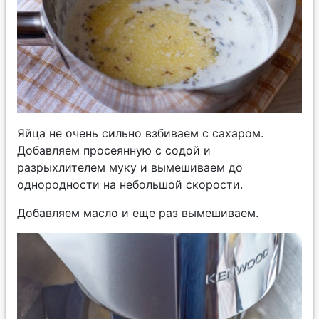
Яйца не очень сильно взбиваем с сахаром.
Добавляем просеянную с содой и
разрыхлителем муку и вымешиваем до
однородности на небольшой скорости.
Добавляем масло и еще раз вымешиваем.