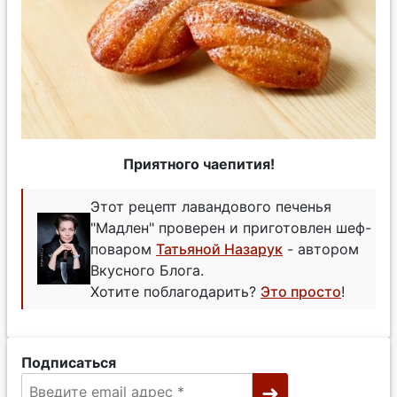
Приятного чаепития!
Этот рецепт лавандового печенья
"Мадлен" проверен и приготовлен шеф-
поваром
Татьяной Назарук
- автором
Вкусного Блога.
Хотите поблагодарить?
Это просто
!
Подписаться