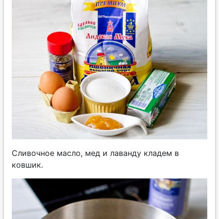
Сливочное масло, мед и лаванду кладем в
ковшик.