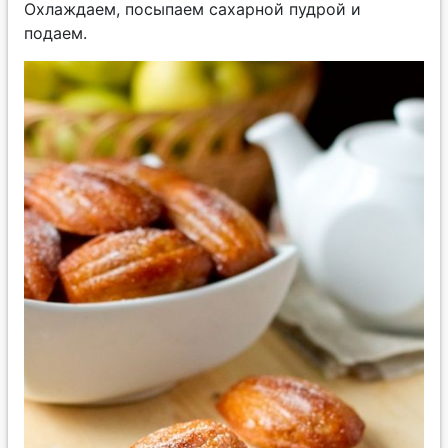
Охлаждаем, посыпаем сахарной пудрой и
подаем.