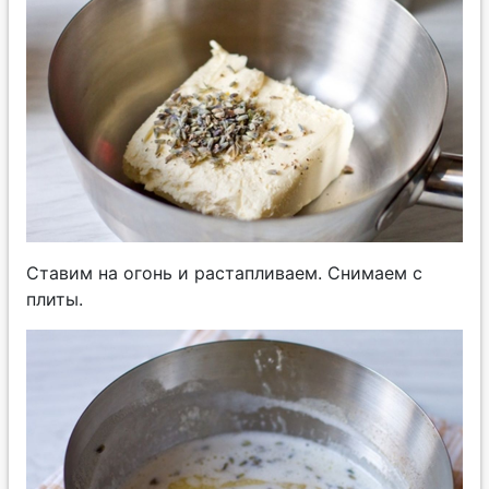
Ставим на огонь и растапливаем. Снимаем с
плиты.