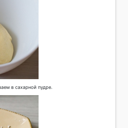
аем в сахарной пудре.