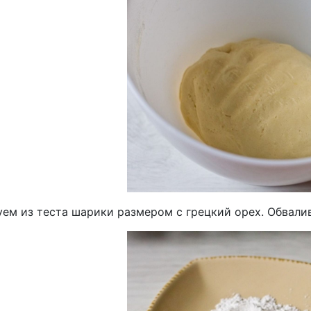
ем из теста шарики размером с грецкий орех. Обвалив