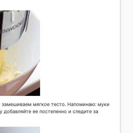
и замешиваем мягкое тесто. Напоминаю: муки
 добавляйте ее постепенно и следите за