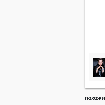
ПОХОЖИ