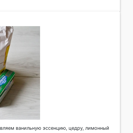
авляем ванильную эссенцию, цедру, лимонный