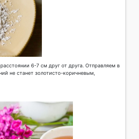
расстоянии 6-7 см друг от друга. Отправляем в
ений не станет золотисто-коричневым,