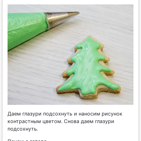
Даем глазури подсохнуть и наносим рисунок
контрастным цветом. Снова даем глазури
подсохнуть.