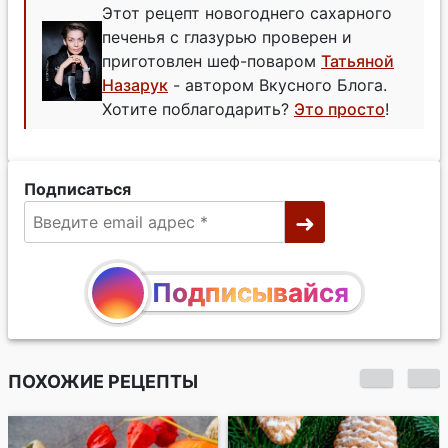
Этот рецепт новогоднего сахарного
печенья с глазурью проверен и
приготовлен шеф-поваром
Татьяной
Назарук
- автором Вкусного Блога.
Хотите поблагодарить?
Это просто
!
Подписаться
Подписывайся
ПОХОЖИЕ РЕЦЕПТЫ
Лимонное печенье в