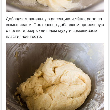
Добавляем ванильную эссенцию и яйцо, хорошо
вымешиваем. Постепенно добавляем просеянную
с солью и разрыхлителем муку и замешиваем
пластичное тесто.