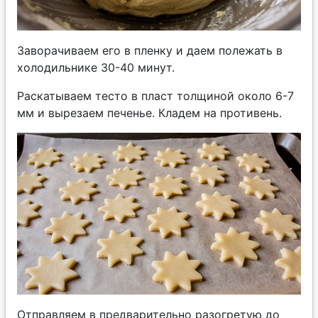
Заворачиваем его в пленку и даем полежать в
холодильнике 30-40 минут.
Раскатываем тесто в пласт толщиной около 6-7
мм и вырезаем печенье. Кладем на противень.
Отправляем в предварительно разогретую до