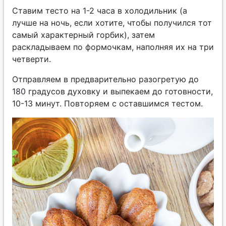
Ставим тесто на 1-2 часа в холодильник (а
лучше на ночь, если хотите, чтобы получился тот
самый характерный горбик), затем
раскладываем по формочкам, наполняя их на три
четверти.
Отправляем в предварительно разогретую до
180 градусов духовку и выпекаем до готовности,
10-13 минут. Повторяем с оставшимся тестом.