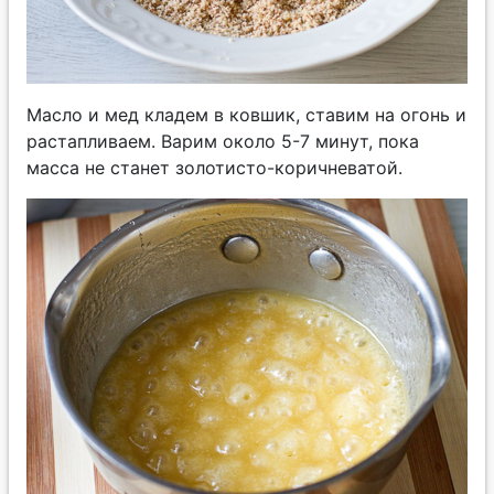
Масло и мед кладем в ковшик, ставим на огонь и
растапливаем. Варим около 5-7 минут, пока
масса не станет золотисто-коричневатой.