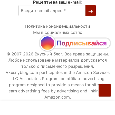
Рецепты на ваш e-mail:
Политика конфиденциальности
Мы в социальных сетях
Подписывайся
© 2007-2026 Вкусный блог. Все права защищены.
Любое использование материалов допускается
только с письменного разрешения.
Vkusnyblog.com participates in the Amazon Services
LLC Associates Program, an affiliate advertising
program designed to provide a means for sites to
earn advertising fees by advertising and linking to
Amazon.com.