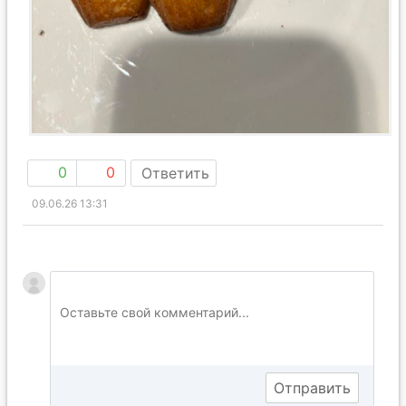
0
0
Ответить
09.06.26 13:31