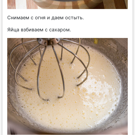
Снимаем с огня и даем остыть.
Яйца взбиваем с сахаром.