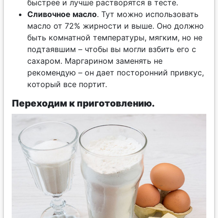
быстрее и лучше растворятся в тесте.
Сливочное масло
. Тут можно использовать
масло от 72% жирности и выше. Оно должно
быть комнатной температуры, мягким, но не
подтаявшим – чтобы вы могли взбить его с
сахаром. Маргарином заменять не
рекомендую – он дает посторонний привкус,
который все портит.
Переходим к приготовлению.