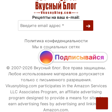
Рецепты на ваш e-mail:
Политика конфиденциальности
Мы в социальных сетях
Подписывайся
© 2007-2026 Вкусный блог. Все права защищены.
Любое использование материалов допускается
только с письменного разрешения.
Vkusnyblog.com participates in the Amazon Services
LLC Associates Program, an affiliate advertising
program designed to provide a means for sites to
earn advertising fees by advertising and linking to
Amazon.com.