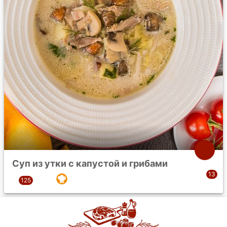
Суп из утки с капустой и грибами