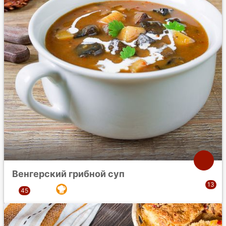
Венгерский грибной суп