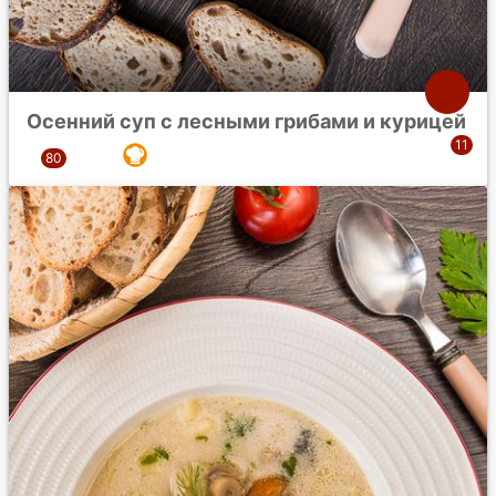
Осенний суп с лесными грибами и курицей