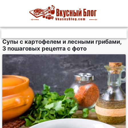
Супы с картофелем и лесными грибами,
3 пошаговых рецепта с фото