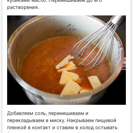
растворения.
Добавляем соль, перемешиваем и
перекладываем в миску. Накрываем пищевой
пленкой в контакт и ставим в холод остывать