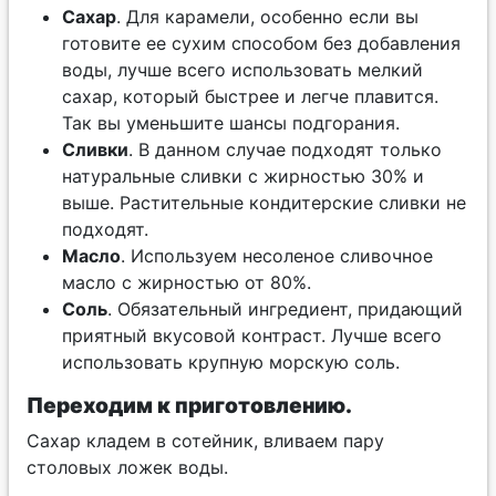
Сахар
. Для карамели, особенно если вы
готовите ее сухим способом без добавления
воды, лучше всего использовать мелкий
сахар, который быстрее и легче плавится.
Так вы уменьшите шансы подгорания.
Сливки
. В данном случае подходят только
натуральные сливки с жирностью 30% и
выше. Растительные кондитерские сливки не
подходят.
Масло
. Используем несоленое сливочное
масло с жирностью от 80%.
Соль
. Обязательный ингредиент, придающий
приятный вкусовой контраст. Лучше всего
использовать крупную морскую соль.
Переходим к приготовлению.
Сахар кладем в сотейник, вливаем пару
столовых ложек воды.