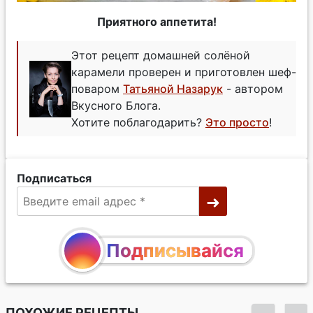
Приятного аппетита!
Этот рецепт домашней солёной
карамели проверен и приготовлен шеф-
поваром
Татьяной Назарук
- автором
Вкусного Блога.
Хотите поблагодарить?
Это просто
!
Подписаться
Подписывайся
ПОХОЖИЕ РЕЦЕПТЫ