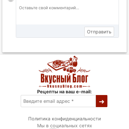
Рецепты на ваш e-mail:
Политика конфиденциальности
Мы в социальных сетях