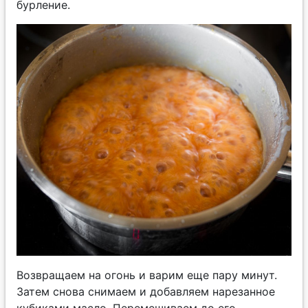
бурление.
Возвращаем на огонь и варим еще пару минут.
Затем снова снимаем и добавляем нарезанное
кубиками масло. Перемешиваем до его