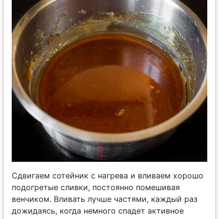
Сдвигаем сотейник с нагрева и вливаем хорошо
подогретые сливки, постоянно помешивая
венчиком. Вливать лучше частями, каждый раз
дожидаясь, когда немного спадет активное