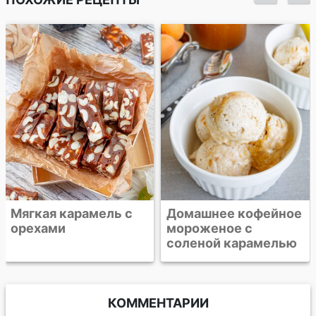
Мягкая шоколадная
карамель
Домашнее кофейное
мороженое с
соленой карамелью
КОММЕНТАРИИ