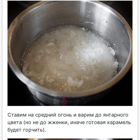
Ставим на средний огонь и варим до янтарного
цвета (но не до жженки, иначе готовая карамель
будет горчить).