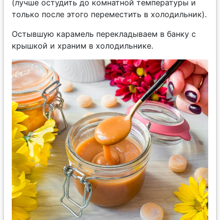
(лучше остудить до комнатной температуры и
только после этого переместить в холодильник).
Остывшую карамель перекладываем в банку с
крышкой и храним в холодильнике.