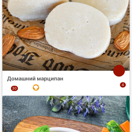
Домашний марципан