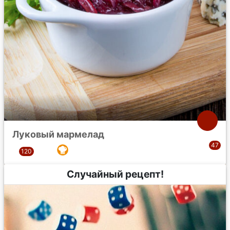
Луковый мармелад
Случайный рецепт!