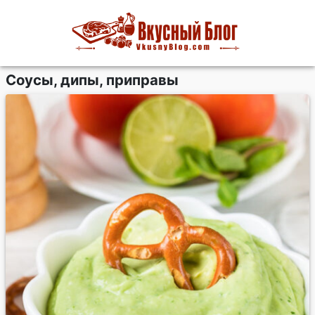
Соусы, дипы, приправы