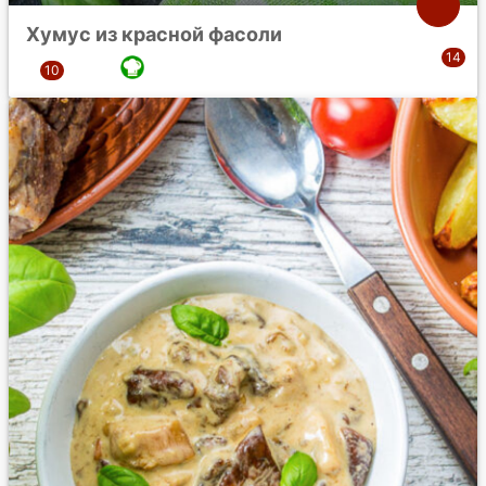
Хумус из красной фасоли