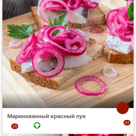
Маринованный красный лук