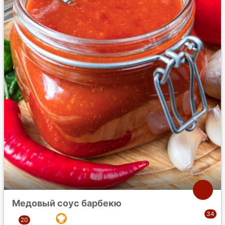
Медовый соус барбекю