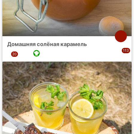
Домашняя солёная карамель