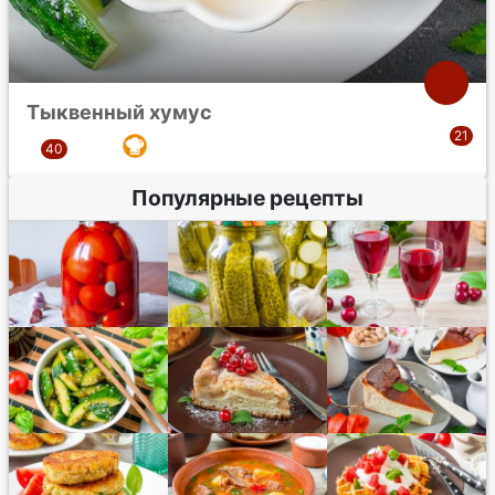
Тыквенный хумус
Популярные рецепты