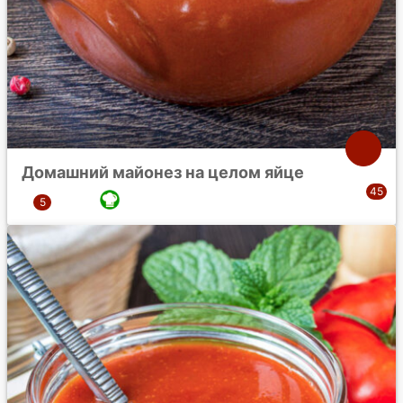
Домашний майонез на целом яйце