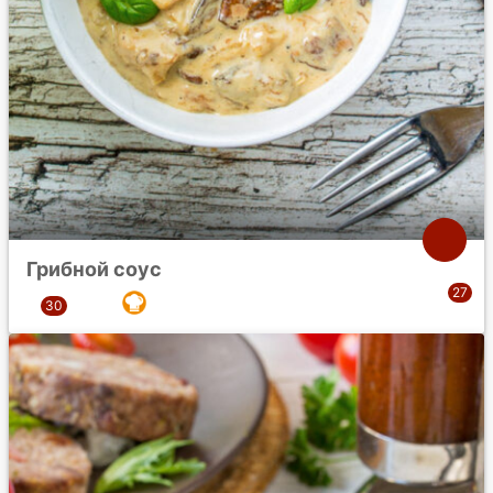
Грибной соус