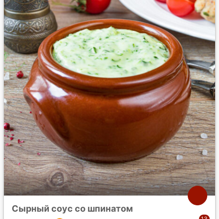
Сырный соус со шпинатом