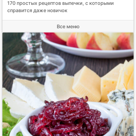
170 простых рецептов выпечки, с которыми
справится даже новичок
Все меню