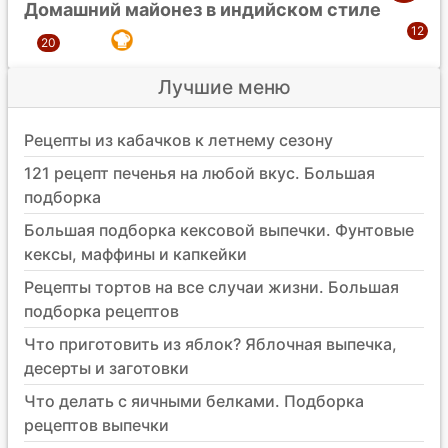
Домашний майонез в индийском стиле
Лучшие меню
Рецепты из кабачков к летнему сезону
121 рецепт печенья на любой вкус. Большая
подборка
Большая подборка кексовой выпечки. Фунтовые
кексы, маффины и капкейки
Рецепты тортов на все случаи жизни. Большая
подборка рецептов
Что приготовить из яблок? Яблочная выпечка,
десерты и заготовки
Что делать с яичными белками. Подборка
рецептов выпечки