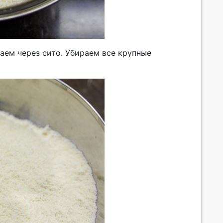
аем через сито. Убираем все крупные