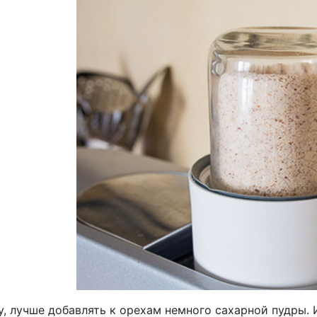
у, лучше добавлять к орехам немного сахарной пудры