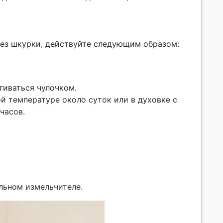
без шкурки, действуйте следующим образом:
гиваться чулочком.
й температуре около суток или в духовке с
часов.
льном измельчителе.