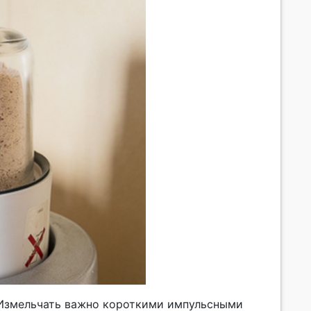
. Измельчать важно короткими импульсными