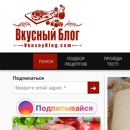
ПОДБОР
ПРОЙДИ
ПОИСК
РЕЦЕПТОВ
ТЕСТ!
Подписаться
Подписывайся