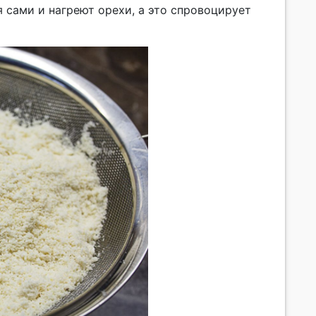
 сами и нагреют орехи, а это спровоцирует