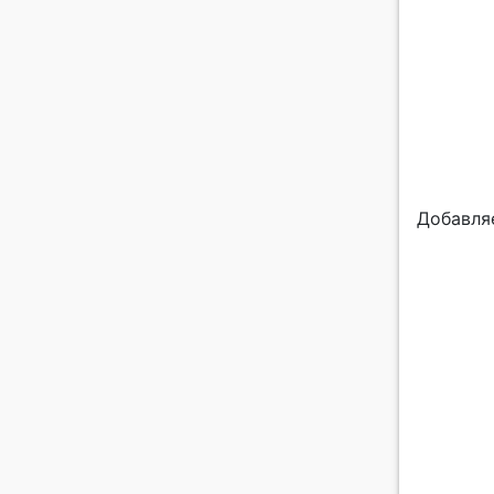
Добавля