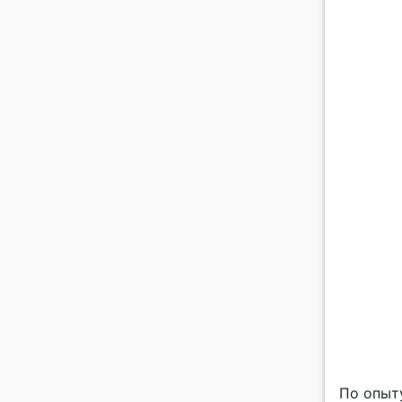
По опыт