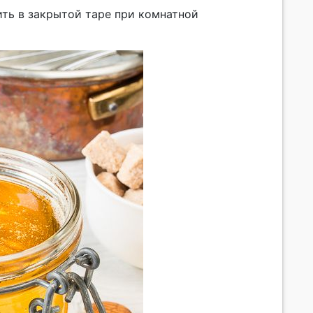
ть в закрытой таре при комнатной