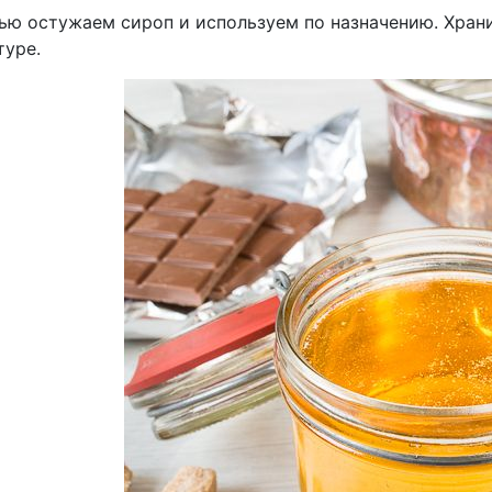
ью остужаем сироп и используем по назначению. Храни
туре.