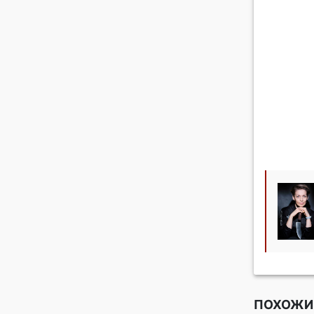
ПОХОЖИ