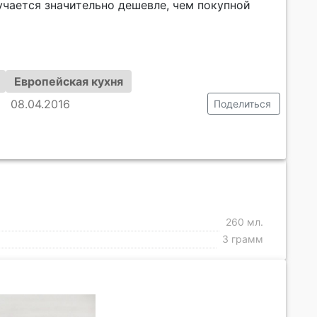
учается значительно дешевле, чем покупной
Европейская кухня
08.04.2016
Поделиться
260 мл.
3 грамм