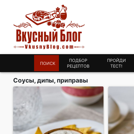
ПОДБОР
ПРОЙДИ
ПОИСК
РЕЦЕПТОВ
ТЕСТ!
Соусы, дипы, приправы