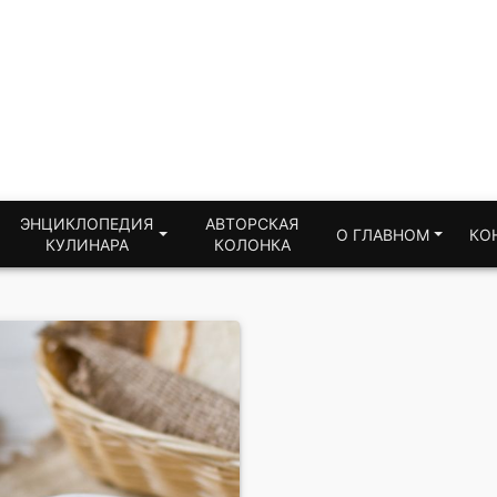
ЭНЦИКЛОПЕДИЯ
АВТОРСКАЯ
О ГЛАВНОМ
КО
КУЛИНАРА
КОЛОНКА