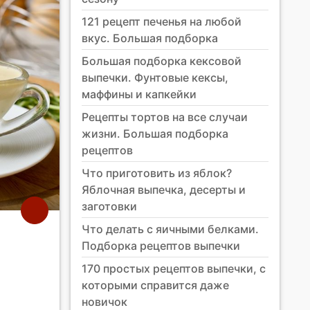
121 рецепт печенья на любой
вкус. Большая подборка
Большая подборка кексовой
выпечки. Фунтовые кексы,
маффины и капкейки
Рецепты тортов на все случаи
жизни. Большая подборка
рецептов
Что приготовить из яблок?
Яблочная выпечка, десерты и
заготовки
Что делать с яичными белками.
Подборка рецептов выпечки
170 простых рецептов выпечки, с
которыми справится даже
новичок