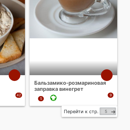
Бальзамико-розмариновая
заправка винегрет
Перейти к стр.