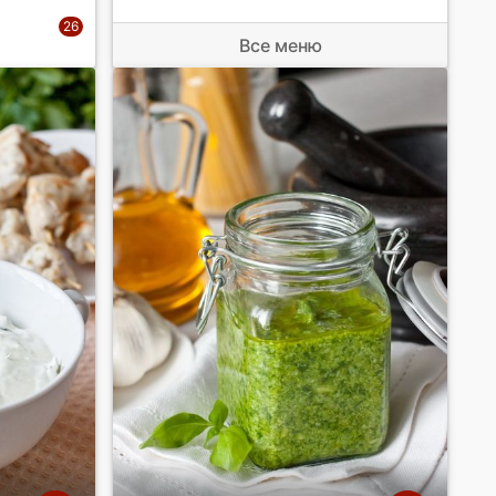
Все меню