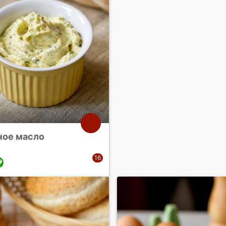
ное масло