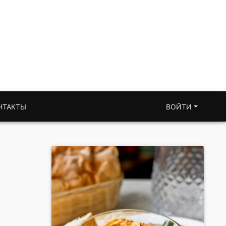
НТАКТЫ
ВОЙТИ