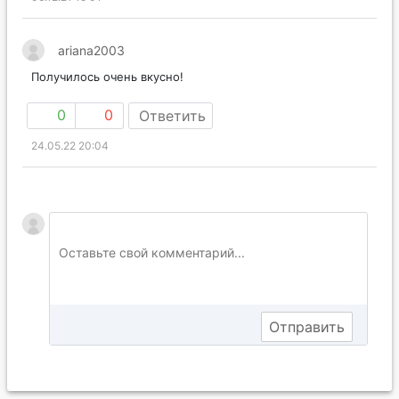
ariana2003
Получилось очень вкусно!
0
0
Ответить
24.05.22 20:04