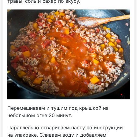
травы, соль и сахар по вкусу.
Перемешиваем и тушим под крышкой на
небольшом огне 20 минут.
Параллельно отвариваем пасту по инструкции
на упаковке. Сливаем воду и добавляем