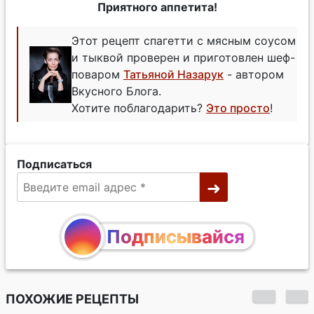
Приятного аппетита!
Этот рецепт спагетти с мясным соусом
и тыквой проверен и приготовлен шеф-
поваром
Татьяной Назарук
- автором
Вкусного Блога.
Хотите поблагодарить?
Это просто
!
Подписаться
Подписывайся
ПОХОЖИЕ РЕЦЕПТЫ