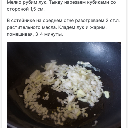
Мелко рубим лук. Тыкву нарезаем кубиками со
стороной 1,5 см.
В сотейнике на среднем огне разогреваем 2 ст.л.
растительного масла. Кладем лук и жарим,
помешивая, 3-4 минуты.