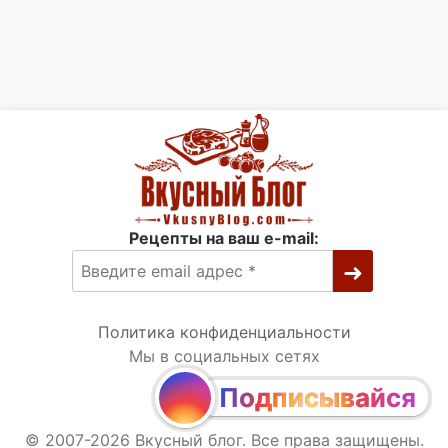
Рецепты на ваш e-mail:
Политика конфиденциальности
Мы в социальных сетях
Подписывайся
© 2007-2026 Вкусный блог. Все права защищены.