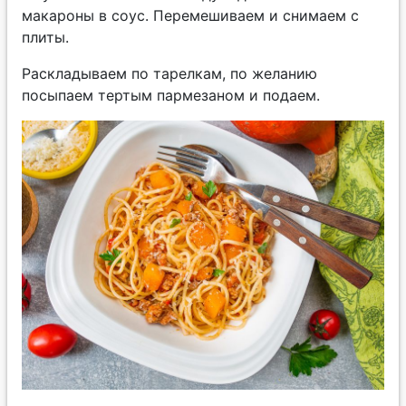
макароны в соус. Перемешиваем и снимаем с
плиты.
Раскладываем по тарелкам, по желанию
посыпаем тертым пармезаном и подаем.