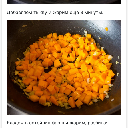
Добавляем тыкву и жарим еще 3 минуты.
Кладем в сотейник фарш и жарим, разбивая