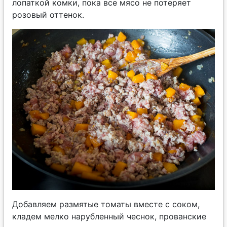
лопаткой комки, пока все мясо не потеряет
розовый оттенок.
Добавляем размятые томаты вместе с соком,
кладем мелко нарубленный чеснок, прованские