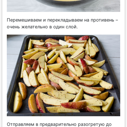
Перемешиваем и перекладываем на противень –
очень желательно в один слой.
Отправляем в предварительно разогретую до