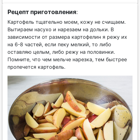
Рецепт приготовления
:
Картофель тщательно моем, кожу не счищаем.
Вытираем насухо и нарезаем на дольки. В
зависимости от размера картофелин я режу их
на 6-8 частей, если пеку мелкий, то либо
оставляю целым, либо режу на половинки.
Помните, что чем мельче нарезка, тем быстрее
пропечется картофель.