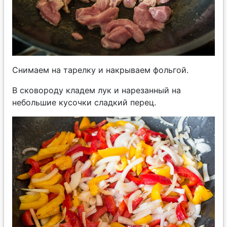
Снимаем на тарелку и накрываем фольгой.
В сковороду кладем лук и нарезанный на
небольшие кусочки сладкий перец.