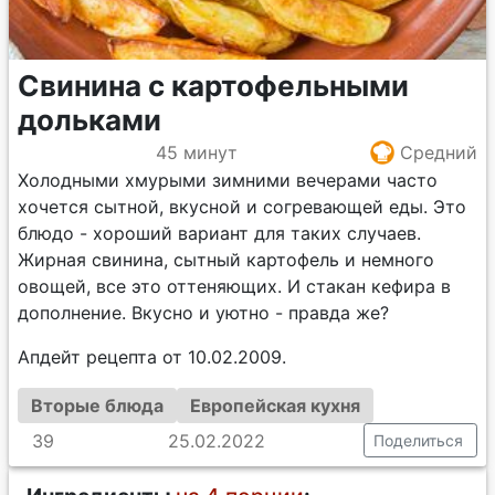
Свинина с картофельными
дольками
45 минут
Средний
Холодными хмурыми зимними вечерами часто
хочется сытной, вкусной и согревающей еды. Это
блюдо - хороший вариант для таких случаев.
Жирная свинина, сытный картофель и немного
овощей, все это оттеняющих. И стакан кефира в
дополнение. Вкусно и уютно - правда же?
Апдейт рецепта от 10.02.2009.
Вторые блюда
Европейская кухня
39
25.02.2022
Поделиться