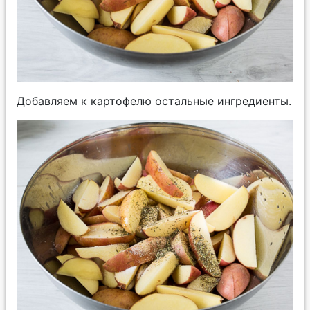
Добавляем к картофелю остальные ингредиенты.