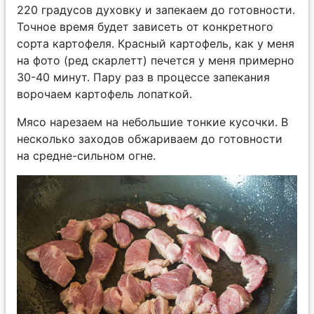
220 градусов духовку и запекаем до готовности.
Точное время будет зависеть от конкретного
сорта картофеля. Красный картофель, как у меня
на фото (ред скарлетт) печется у меня примерно
30-40 минут. Пару раз в процессе запекания
ворочаем картофель лопаткой.
Мясо нарезаем на небольшие тонкие кусочки. В
несколько заходов обжариваем до готовности
на средне-сильном огне.