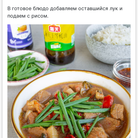
В готовое блюдо добавляем оставшийся лук и
подаем с рисом.