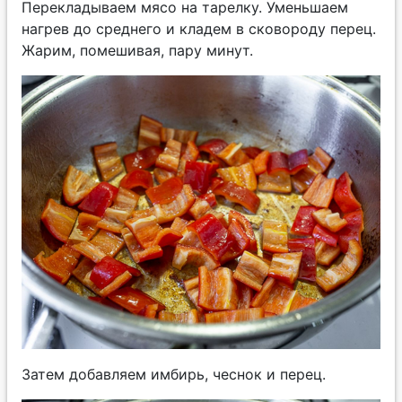
Перекладываем мясо на тарелку. Уменьшаем
нагрев до среднего и кладем в сковороду перец.
Жарим, помешивая, пару минут.
Затем добавляем имбирь, чеснок и перец.