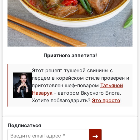
Приятного аппетита!
Этот рецепт тушеной свинины с
перцем в корейском стиле проверен и
приготовлен шеф-поваром
Татьяной
Назарук
- автором Вкусного Блога.
Хотите поблагодарить?
Это просто
!
Подписаться