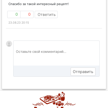
Спасибо за такой интересный рецепт!
0
0
Ответить
23.08.23 20:15