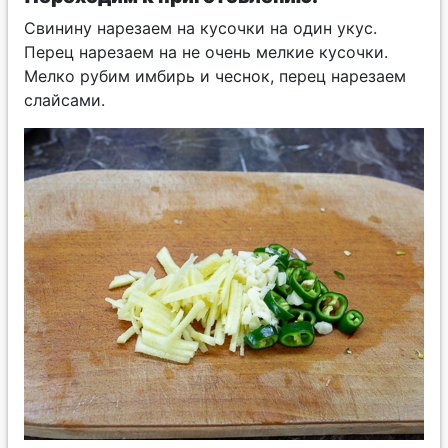
Свинину нарезаем на кусочки на один укус.
Перец нарезаем на не очень мелкие кусочки.
Мелко рубим имбирь и чеснок, перец нарезаем
слайсами.