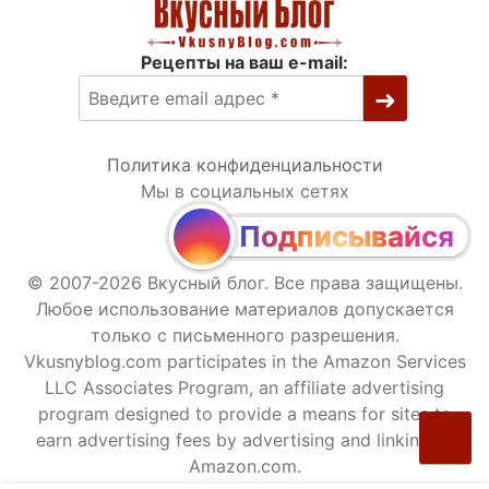
Рецепты на ваш e-mail:
Политика конфиденциальности
Мы в социальных сетях
Подписывайся
© 2007-2026 Вкусный блог. Все права защищены.
Любое использование материалов допускается
только с письменного разрешения.
Vkusnyblog.com participates in the Amazon Services
LLC Associates Program, an affiliate advertising
program designed to provide a means for sites to
earn advertising fees by advertising and linking to
Amazon.com.