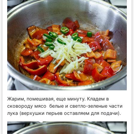
Жарим, помешивая, еще минуту. Кладем в
сковороду мясо белые и светло-зеленые части
лука (верхушки перьев оставляем для подачи).