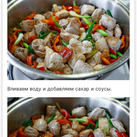
Вливаем воду и добавляем сахар и соусы.