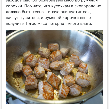
корочки. Помните, что кусочкам в сковороде не
должно быть тесно – иначе они пустят сок,
начнут тушиться, и румяной корочки вы не
получите. Плюс мясо потеряет много влаги.