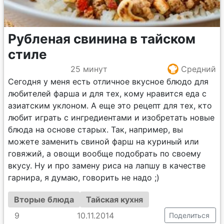
Рубленая свинина в тайском
стиле
25 минут
Средний
Сегодня у меня есть отличное вкусное блюдо для
любителей фарша и для тех, кому нравится еда с
азиатским уклоном. А еще это рецепт для тех, кто
любит играть с ингредиентами и изобретать новые
блюда на основе старых. Так, например, вы
можете заменить свиной фарш на куриный или
говяжий, а овощи вообще подобрать по своему
вкусу. Ну и про замену риса на лапшу в качестве
гарнира, я думаю, говорить не надо ;)
Вторые блюда
Тайская кухня
9
10.11.2014
Поделиться