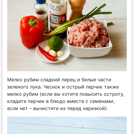
Мелко рубим сладкий перец и белые части
зеленого лука. Чеснок и острый перчик также
мелко рубим (если вы хотите повысить остроту,
кладите перчик в блюдо вместе с семенами,
если нет – вычистите их перед нарезкой).