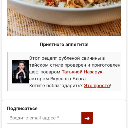
Приятного аппетита!
Этот рецепт рубленой свинины в
тайском стиле проверен и приготовлен
шеф-поваром
Татьяной Назарук
-
автором Вкусного Блога.
Хотите поблагодарить?
Это просто
!
Подписаться