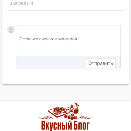
27.01.16 08:14