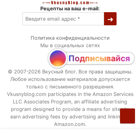
Рецепты на ваш e-mail:
Политика конфиденциальности
Мы в социальных сетях
Подписывайся
© 2007-2026 Вкусный блог. Все права защищены.
Любое использование материалов допускается
только с письменного разрешения.
Vkusnyblog.com participates in the Amazon Services
LLC Associates Program, an affiliate advertising
program designed to provide a means for sites to
earn advertising fees by advertising and linking to
Amazon.com.