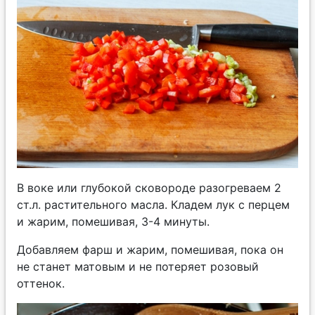
В воке или глубокой сковороде разогреваем 2
ст.л. растительного масла. Кладем лук с перцем
и жарим, помешивая, 3-4 минуты.
Добавляем фарш и жарим, помешивая, пока он
не станет матовым и не потеряет розовый
оттенок.