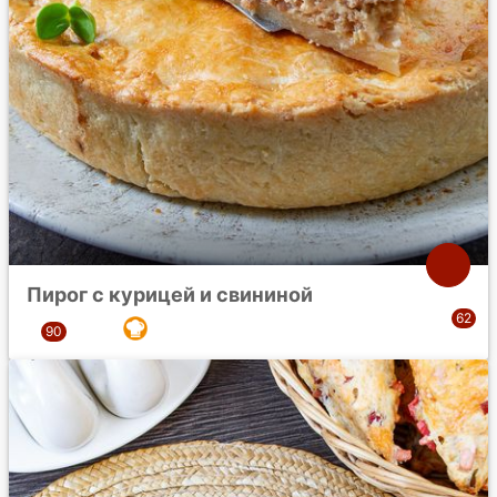
Пирог с курицей и свининой