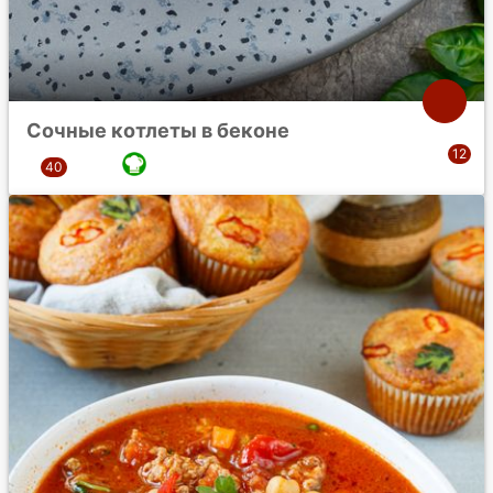
Сочные котлеты в беконе