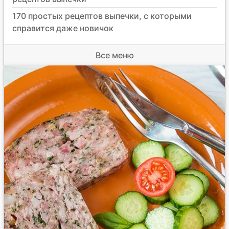
170 простых рецептов выпечки, с которыми
справится даже новичок
Все меню