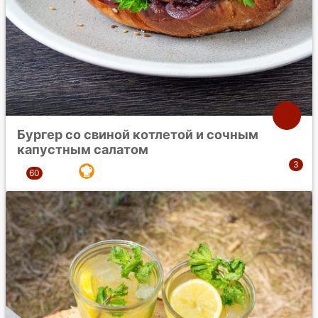
Бургер со свиной котлетой и сочным
капустным салатом