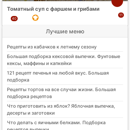
Томатный суп с фаршем и грибами
Лучшие меню
Рецепты из кабачков к летнему сезону
Большая подборка кексовой выпечки. Фунтовые
кексы, маффины и капкейки
121 рецепт печенья на любой вкус. Большая
подборка
Рецепты тортов на все случаи жизни. Большая
подборка рецептов
Что приготовить из яблок? Яблочная выпечка,
десерты и заготовки
Что делать с яичными белками. Подборка
рецептов выпечки