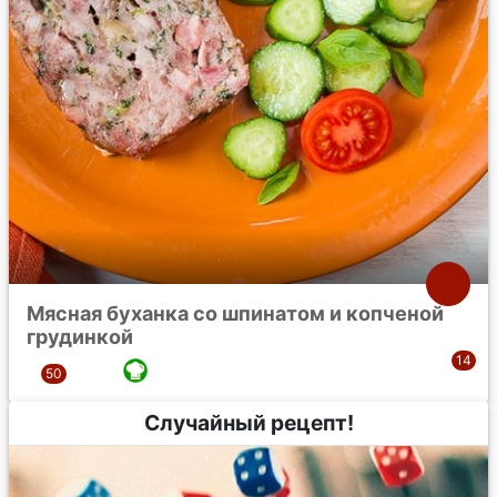
Мясная буханка со шпинатом и копченой
грудинкой
Случайный рецепт!