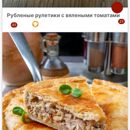
Рубленые рулетики с вялеными томатами