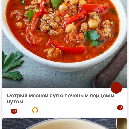
Острый мясной суп с печеным перцем и
нутом