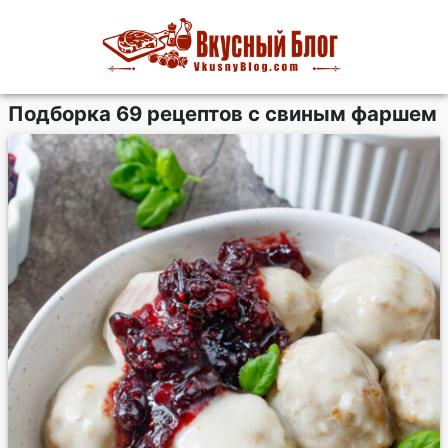
Подборка 69 рецептов с свиным фаршем