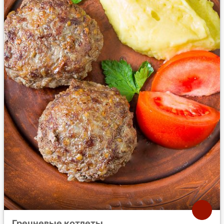
Гречневые котлеты