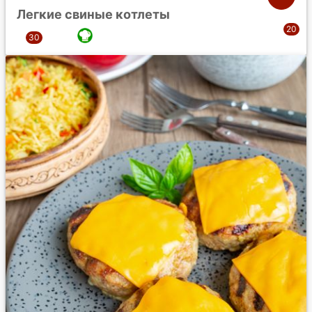
Легкие свиные котлеты