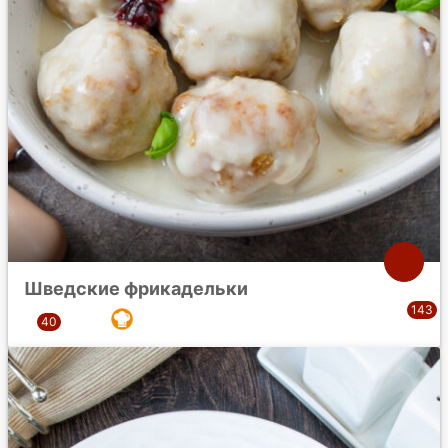
Шведские фрикадельки