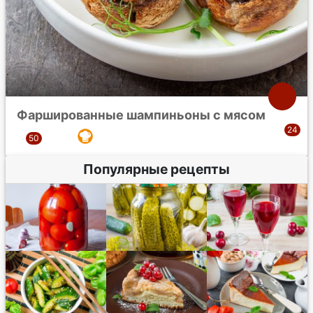
Фаршированные шампиньоны с мясом
Популярные рецепты