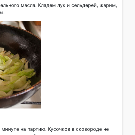
тельного масла. Кладем лук и сельдерей, жарим,
ы.
 минуте на партию. Кусочков в сковороде не