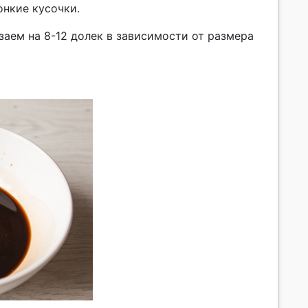
онкие кусочки.
заем на 8-12 долек в зависимости от размера