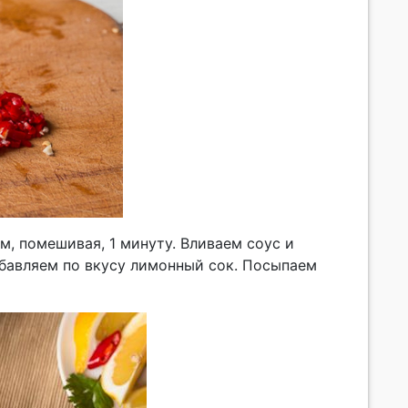
, помешивая, 1 минуту. Вливаем соус и
обавляем по вкусу лимонный сок. Посыпаем