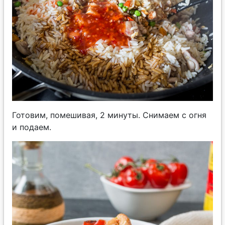
Готовим, помешивая, 2 минуты. Снимаем с огня
и подаем.