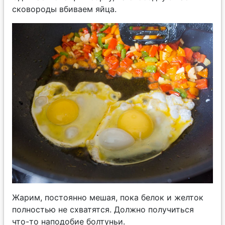
сковороды вбиваем яйца.
Жарим, постоянно мешая, пока белок и желток
полностью не схватятся. Должно получиться
что-то наподобие болтуньи.