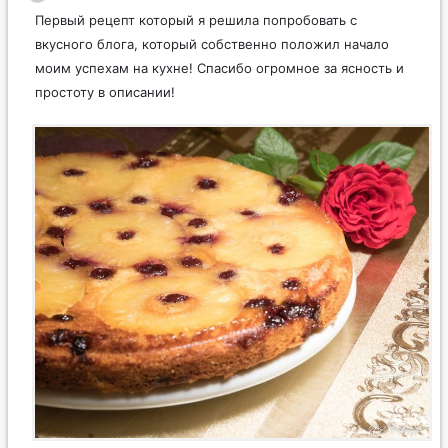
Первый рецепт который я решила попробовать с
вкусного блога, который собственно положил начало
моим успехам на кухне! Спасибо огромное за ясность и
простоту в описании!