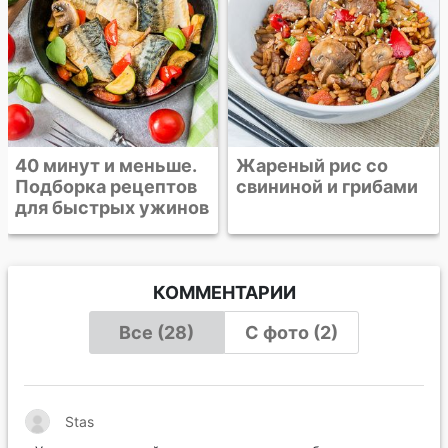
Жареный рис со
свининой и грибами
КОММЕНТАРИИ
Все (28)
С фото (2)
Stas