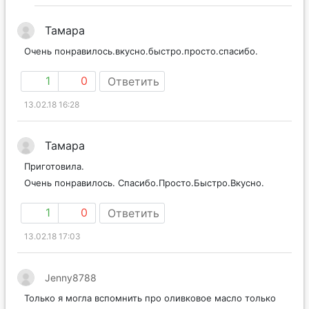
Тамара
Очень понравилось.вкусно.быстро.просто.спасибо.
1
0
Ответить
13.02.18 16:28
Тамара
Приготовила.
Очень понравилось. Спасибо.Просто.Быстро.Вкусно.
1
0
Ответить
13.02.18 17:03
Jenny8788
Только я могла вспомнить про оливковое масло только