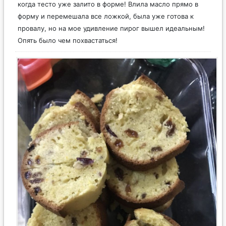
когда тесто уже залито в форме! Влила масло прямо в
форму и перемешала все ложкой, была уже готова к
провалу, но на мое удивление пирог вышел идеальным!
Опять было чем похвастаться!