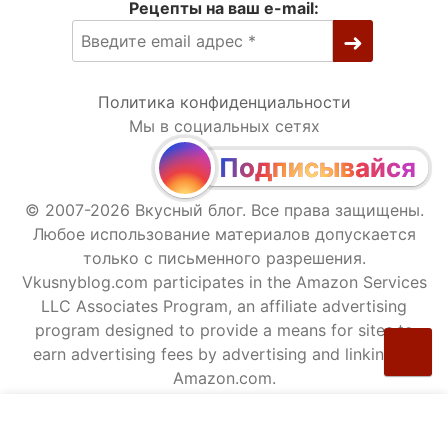
Рецепты на ваш e-mail:
Политика конфиденциальности
Мы в социальных сетях
Подписывайся
© 2007-2026 Вкусный блог. Все права защищены.
Любое использование материалов допускается
только с письменного разрешения.
Vkusnyblog.com participates in the Amazon Services
LLC Associates Program, an affiliate advertising
program designed to provide a means for sites to
earn advertising fees by advertising and linking to
Amazon.com.