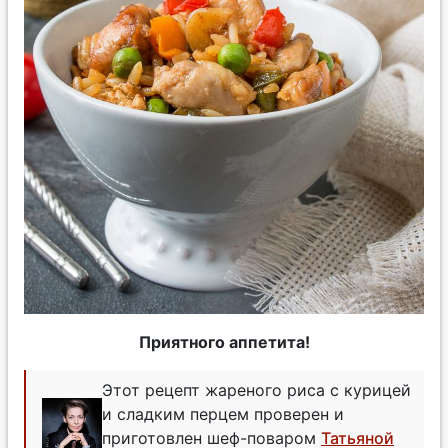
Приятного аппетита!
Этот рецепт жареного риса с курицей
и сладким перцем проверен и
приготовлен шеф-поваром
Татьяной