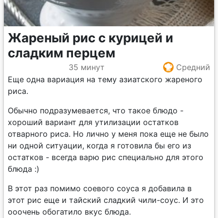
Жареный рис с курицей и
сладким перцем
35 минут
Средний
Еще одна вариация на тему азиатского жареного
риса.
Обычно подразумевается, что такое блюдо -
хороший вариант для утилизации остатков
отварного риса. Но лично у меня пока еще не было
ни одной ситуации, когда я готовила бы его из
остатков - всегда варю рис специально для этого
блюда :)
В этот раз помимо соевого соуса я добавила в
этот рис еще и тайский сладкий чили-соус. И это
ооочень обогатило вкус блюда.