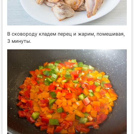
В сковороду кладем перец и жарим, помешивая,
3 минуты.