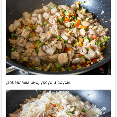
Добавляем рис, уксус и соусы.