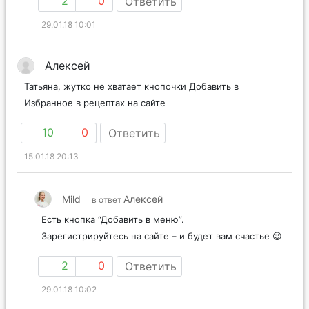
2
0
Ответить
29.01.18 10:01
Алексей
Татьяна, жутко не хватает кнопочки Добавить в
Избранное в рецептах на сайте
10
0
Ответить
15.01.18 20:13
Mild
Алексей
в ответ
Есть кнопка “Добавить в меню”.
Зарегистрируйтесь на сайте – и будет вам счастье 😉
2
0
Ответить
29.01.18 10:02