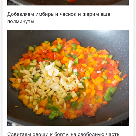
Добавляем имбирь и чеснок и жарим еще
полминуты.
Сдвигаем овощи к борту, на свободную часть