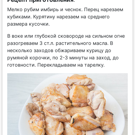
Мелко рубим имбирь и чеснок. Перец нарезаем
кубиками. Курятину нарезаем на среднего
размера кусочки.
В воке или глубокой сковороде на сильном огне
разогреваем 3 ст.л. растительного масла. В
несколько заходов обжариваем курицу до
румяной корочки, по 2-3 минуты на заход, до
готовности. Перекладываем на тарелку.