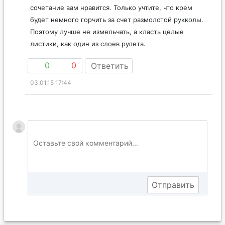
сочетание вам нравится. Только учтите, что крем
будет немного горчить за счет размолотой рукколы.
Поэтому лучше не измельчать, а класть целые
листики, как один из слоев рулета.
0
0
Ответить
03.01.15 17:44