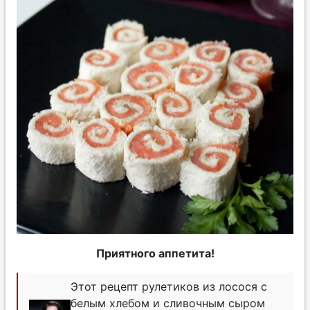
Приятного аппетита!
Этот рецепт рулетиков из лосося с
белым хлебом и сливочным сыром