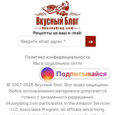
Рецепты на ваш e-mail:
Политика конфиденциальности
Мы в социальных сетях
Подписывайся
© 2007-2026 Вкусный блог. Все права защищены.
Любое использование материалов допускается
только с письменного разрешения.
Vkusnyblog.com participates in the Amazon Services
LLC Associates Program, an affiliate advertising