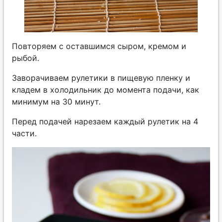
Повторяем с оставшимся сыром, кремом и
рыбой.
Заворачиваем рулетики в пищевую пленку и
кладем в холодильник до момента подачи, как
минимум на 30 минут.
Перед подачей нарезаем каждый рулетик на 4
части.