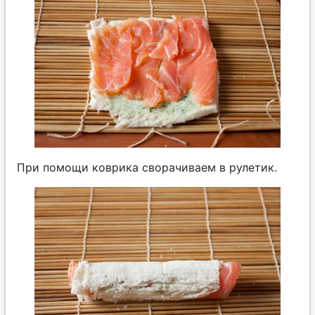
При помощи коврика сворачиваем в рулетик.