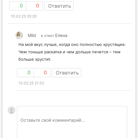
0
0
Ответить
10.02.25 20:20
Mild
Елена
в ответ
На мой вкус лучше, когда оно полностью хрустящее.
Чем тоньше раскатка и чем дольше печется – тем
больше хрустит.
0
0
Ответить
10.02.25 21:32