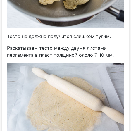
Тесто не должно получится слишком тугим.
Раскатываем тесто между двумя листами
пергамента в пласт толщиной около 7-10 мм.