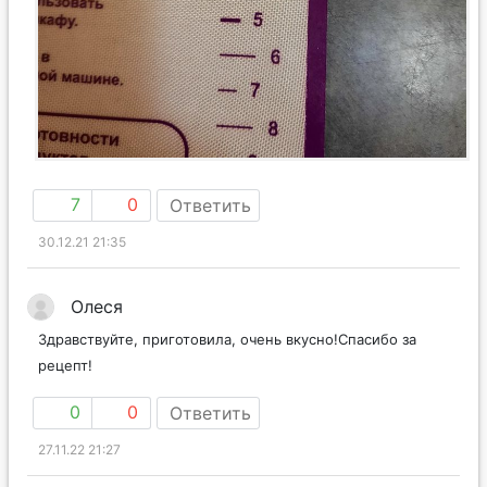
7
0
Ответить
30.12.21 21:35
Олеся
Здравствуйте, приготовила, очень вкусно!Спасибо за
рецепт!
0
0
Ответить
27.11.22 21:27