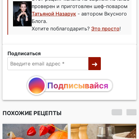
проверен и приготовлен шеф-поваром
Татьяной Назарук
- автором Вкусного
Блога.
Хотите поблагодарить?
Это просто
!
Подписаться
Подписывайся
ПОХОЖИЕ РЕЦЕПТЫ