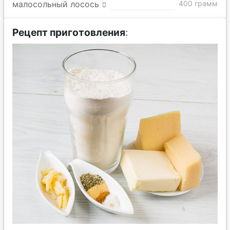
малосольный лосось
400 грамм
Рецепт приготовления
: