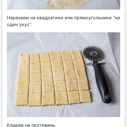
Нарезаем на квадратики или прямоугольники “на
один укус”.
Кладем на противень.