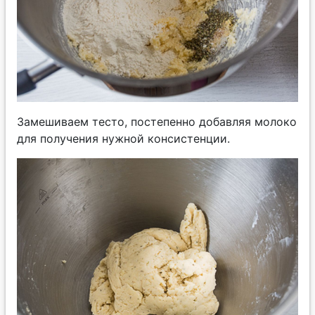
Замешиваем тесто, постепенно добавляя молоко
для получения нужной консистенции.