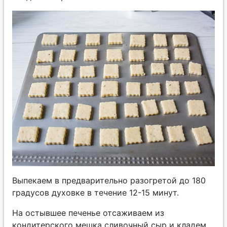
Выпекаем в предварительно разогретой до 180
градусов духовке в течение 12-15 минут.
На остывшее печенье отсаживаем из
кондитерского мешка сливочный сыр и кладем