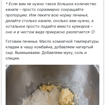
* Если вам не нужно такое большое количество
канапе – просто соразмерно сокращайте
пропорцию. Или пеките всю норму печенья,
делайте столько канапе, сколько вам нужно, а
остальное просто подайте вместо крекеров –
оно и в чистом виде прекрасно разлетается 🙂
Готовим печенье. Масло комнатной температуры
кладем в чашу комбайна, добавляем натертый
сыр. Вымешиваем. Добавляем муку, соль и
специи.