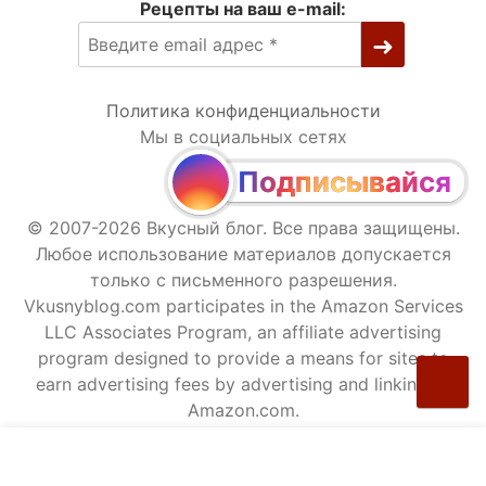
Рецепты на ваш e-mail:
Политика конфиденциальности
Мы в социальных сетях
Подписывайся
© 2007-2026 Вкусный блог. Все права защищены.
Любое использование материалов допускается
только с письменного разрешения.
Vkusnyblog.com participates in the Amazon Services
LLC Associates Program, an affiliate advertising
program designed to provide a means for sites to
earn advertising fees by advertising and linking to
Amazon.com.