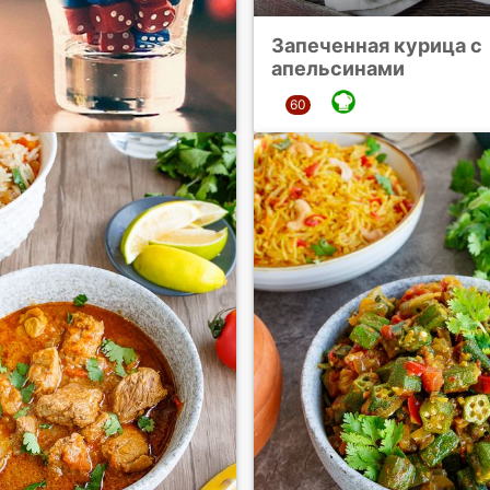
Запеченная курица с
апельсинами