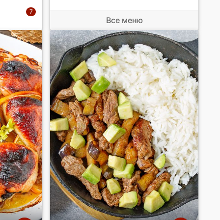
Все меню