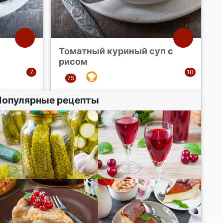
Томатный куриный суп с
рисом
Популярные рецепты