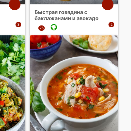
Быстрая говядина с
баклажанами и авокадо