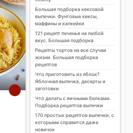
Большая подборка кексовой
выпечки. Фунтовые кексы,
маффины и капкейки
121 рецепт печенья на любой
вкус. Большая подборка
Рецепты тортов на все случаи
жизни. Большая подборка
рецептов
Что приготовить из яблок?
Яблочная выпечка, десерты и
заготовки
Что делать с яичными белками.
Подборка рецептов выпечки
170 простых рецептов выпечки, с
которыми справится даже
новичок