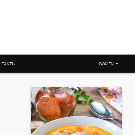
НТАКТЫ
ВОЙТИ