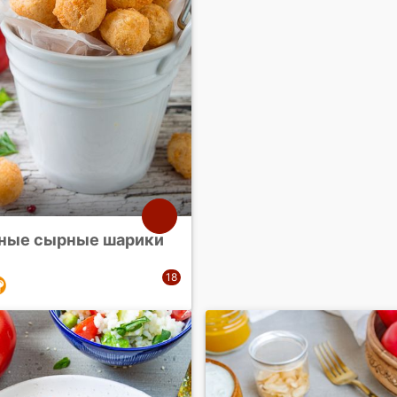
ные сырные шарики