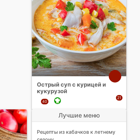
Острый суп с курицей и
кукурузой
Лучшие меню
Рецепты из кабачков к летнему
сезону