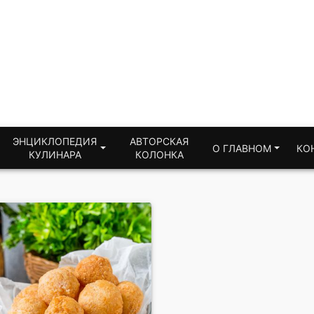
ЭНЦИКЛОПЕДИЯ
АВТОРСКАЯ
О ГЛАВНОМ
КО
КУЛИНАРА
КОЛОНКА