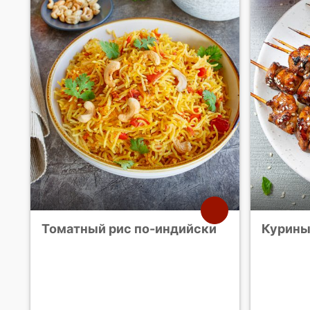
Томатный рис по-индийски
Курины