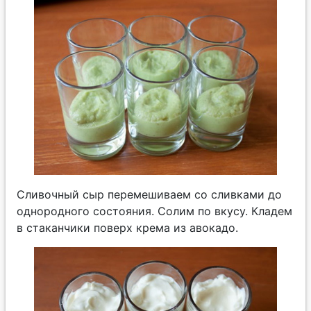
Сливочный сыр перемешиваем со сливками до
однородного состояния. Солим по вкусу. Кладем
в стаканчики поверх крема из авокадо.