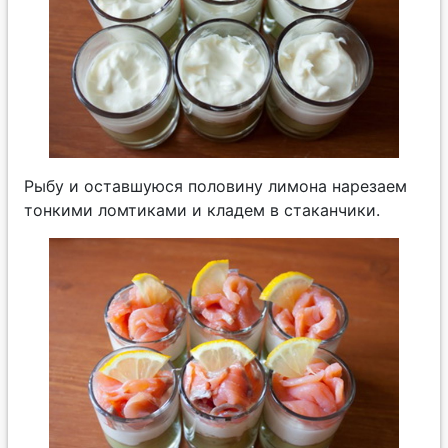
Рыбу и оставшуюся половину лимона нарезаем
тонкими ломтиками и кладем в стаканчики.