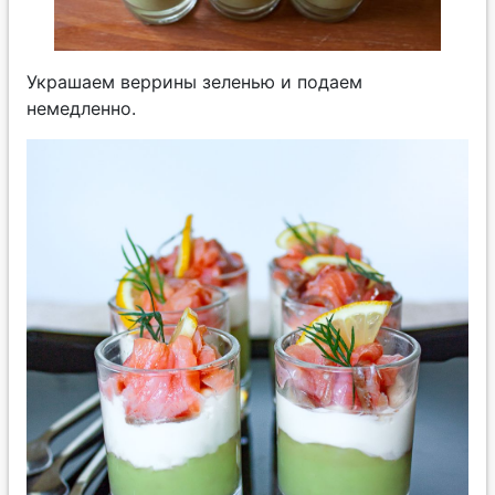
Украшаем веррины зеленью и подаем
немедленно.