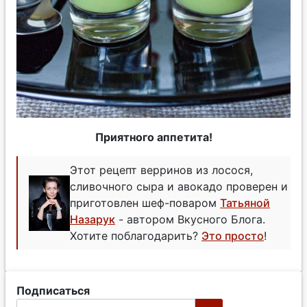
Приятного аппетита!
Этот рецепт верринов из лосося,
сливочного сыра и авокадо проверен и
приготовлен шеф-поваром
Татьяной
Назарук
- автором Вкусного Блога.
Хотите поблагодарить?
Это просто
!
Подписаться