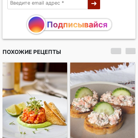
Подписывайся
ПОХОЖИЕ РЕЦЕПТЫ