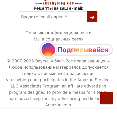
Рецепты на ваш e-mail:
Политика конфиденциальности
Мы в социальных сетях
Подписывайся
© 2007-2026 Вкусный блог. Все права защищены.
Любое использование материалов допускается
только с письменного разрешения.
Vkusnyblog.com participates in the Amazon Services
LLC Associates Program, an affiliate advertising
program designed to provide a means for sites to
earn advertising fees by advertising and linking to
Amazon.com.