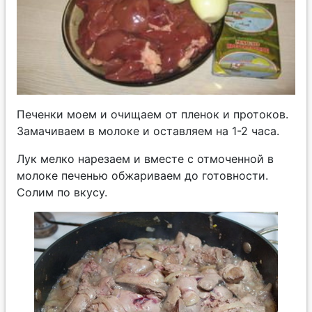
Печенки моем и очищаем от пленок и протоков.
Замачиваем в молоке и оставляем на 1-2 часа.
Лук мелко нарезаем и вместе с отмоченной в
молоке печенью обжариваем до готовности.
Солим по вкусу.