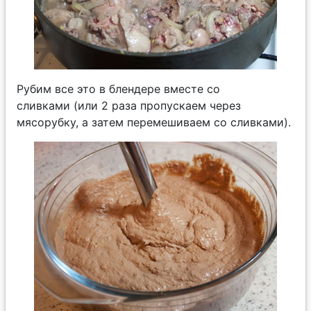
Рубим все это в блендере вместе со
сливками (или 2 раза пропускаем через
мясорубку, а затем перемешиваем со сливками).