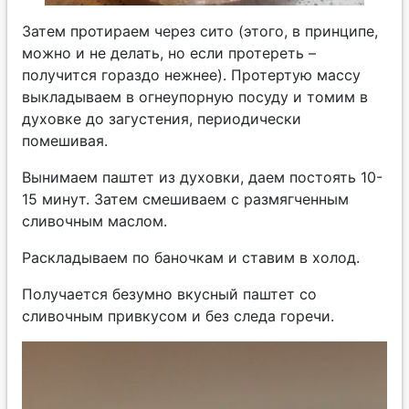
Затем протираем через сито (этого, в принципе,
можно и не делать, но если протереть –
получится гораздо нежнее). Протертую массу
выкладываем в огнеупорную посуду и томим в
духовке до загустения, периодически
помешивая.
Вынимаем паштет из духовки, даем постоять 10-
15 минут. Затем смешиваем с размягченным
сливочным маслом.
Раскладываем по баночкам и ставим в холод.
Получается безумно вкусный паштет со
сливочным привкусом и без следа горечи.