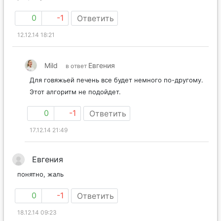
0
-1
Ответить
12.12.14 18:21
Mild
Евгения
в ответ
Для говяжьей печень все будет немного по-другому.
Этот алгоритм не подойдет.
0
-1
Ответить
17.12.14 21:49
Евгения
понятно, жаль
0
-1
Ответить
18.12.14 09:23