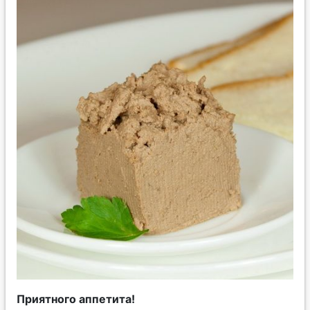
Приятного аппетита!