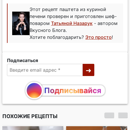
Этот рецепт паштета из куриной
печени проверен и приготовлен шеф-
поваром
Татьяной Назарук
- автором
Вкусного Блога.
Хотите поблагодарить?
Это просто
!
Подписаться
Подписывайся
ПОХОЖИЕ РЕЦЕПТЫ