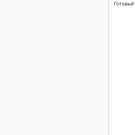
Готовый