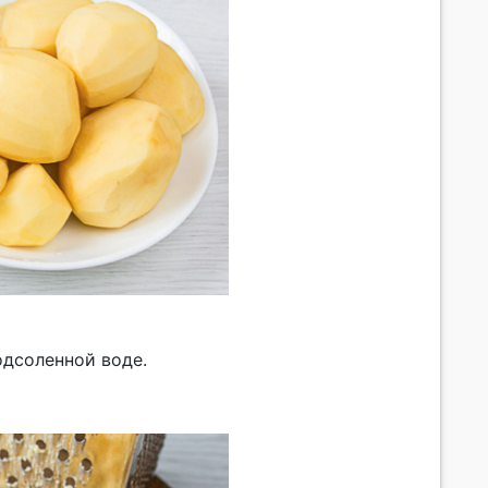
одсоленной воде.