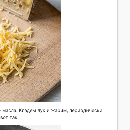
о масла. Кладем лук и жарим, периодически
вот так: