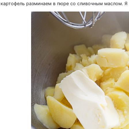
 картофель разминаем в пюре со сливочным маслом. Я 