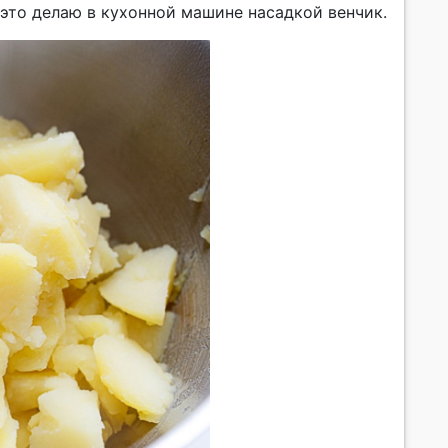
это делаю в кухонной машине насадкой венчик.