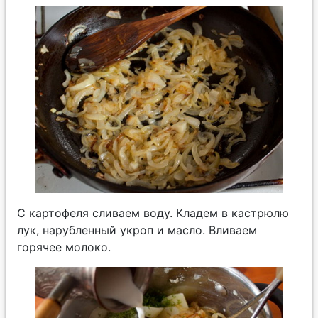
С картофеля сливаем воду. Кладем в кастрюлю
лук, нарубленный укроп и масло. Вливаем
горячее молоко.