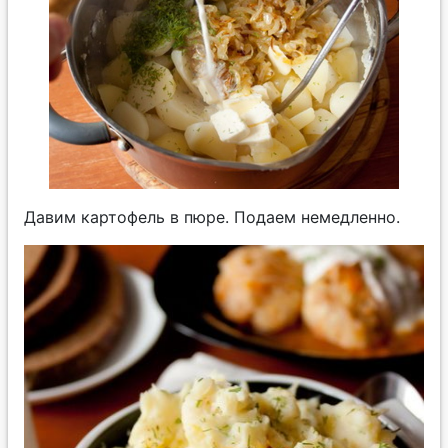
Давим картофель в пюре. Подаем немедленно.