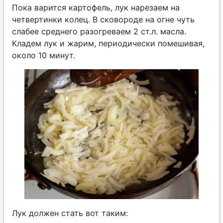
Пока варится картофель, лук нарезаем на
четвертинки колец. В сковороде на огне чуть
слабее среднего разогреваем 2 ст.л. масла.
Кладем лук и жарим, периодически помешивая,
около 10 минут.
Лук должен стать вот таким: