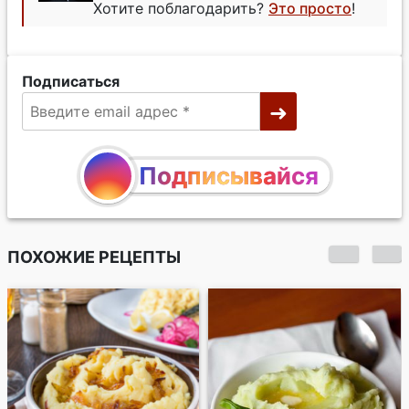
Хотите поблагодарить?
Это просто
!
Подписаться
Подписывайся
ПОХОЖИЕ РЕЦЕПТЫ
Морковно-
картофельное пюре