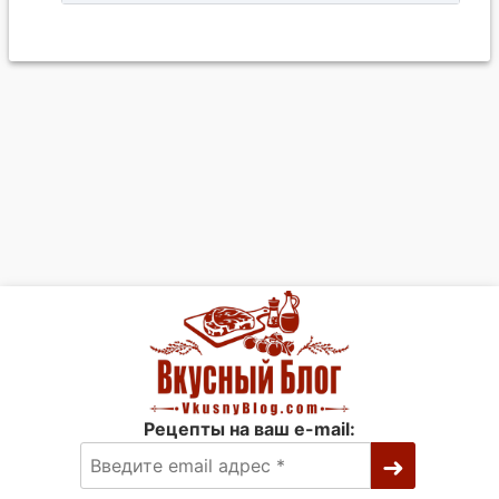
Рецепты на ваш e-mail: