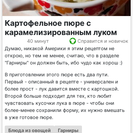
Картофельное пюре с
карамелизированным луком
40 минут
Справится и новичок
Думаю, никакой Америки я этим рецептом не
открою, но тем не менее, считаю, что в разделе
"Гарниры" он должен быть, ибо чудо как хорош :)
В приготовлении этого пюре есть два пути.
Первый - описанный в рецепте - универсален и
более прост - лук давится вместе с картошкой.
Второй больше подходит для тех, кто любит
чувствовать кусочки лука в пюре - чтобы они
более-менее сохранили форму, их нужно вмешать
в уже готовое пюре.
Блюда из овощей
Гарниры