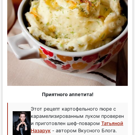
Приятного аппетита!
Этот рецепт картофельного пюре с
карамелизированным луком проверен
и приготовлен шеф-поваром
Татьяной
Назарук
- автором Вкусного Блога.