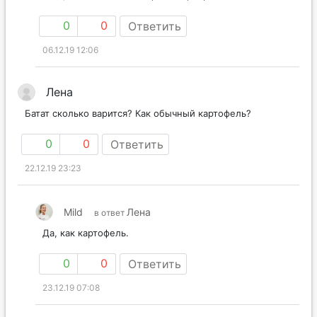
0
0
Ответить
06.12.19 12:06
Лена
Батат сколько варится? Как обычный картофель?
0
0
Ответить
22.12.19 23:23
Mild
Лена
в ответ
Да, как картофель.
0
0
Ответить
23.12.19 07:08