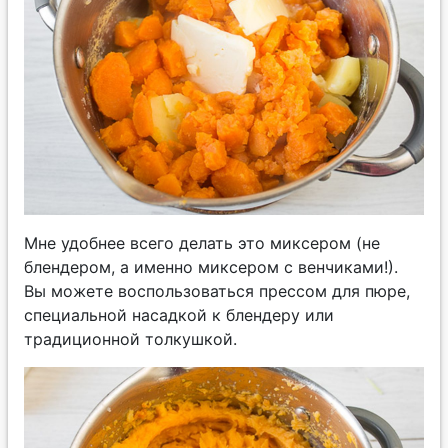
Мне удобнее всего делать это миксером (не
блендером, а именно миксером с венчиками!).
Вы можете воспользоваться прессом для пюре,
специальной насадкой к блендеру или
традиционной толкушкой.