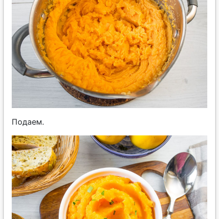
Подаем.