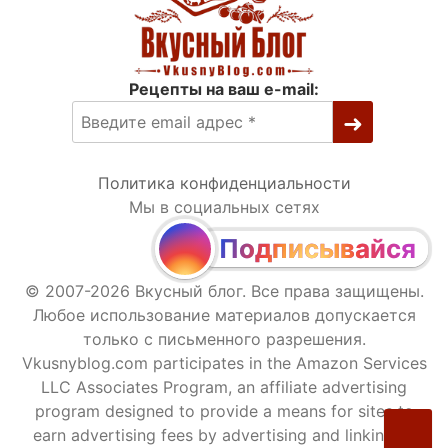
Рецепты на ваш e-mail:
Политика конфиденциальности
Мы в социальных сетях
Подписывайся
© 2007-2026 Вкусный блог. Все права защищены.
Любое использование материалов допускается
только с письменного разрешения.
Vkusnyblog.com participates in the Amazon Services
LLC Associates Program, an affiliate advertising
program designed to provide a means for sites to
earn advertising fees by advertising and linking to