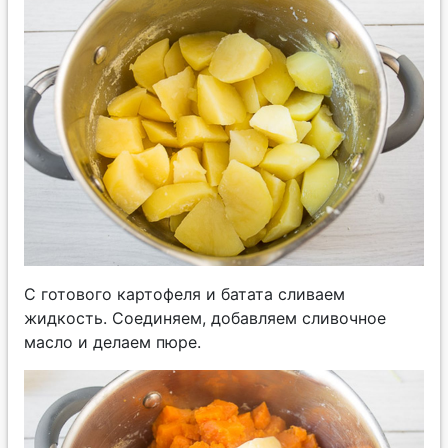
С готового картофеля и батата сливаем
жидкость. Соединяем, добавляем сливочное
масло и делаем пюре.