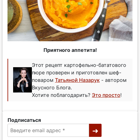
Приятного аппетита!
Этот рецепт картофельно-бататового
пюре проверен и приготовлен шеф-
поваром
Татьяной Назарук
- автором
Вкусного Блога.
Хотите поблагодарить?
Это просто
!
Подписаться