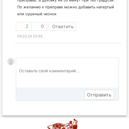
По желанию к приправе можно добавить натертый
или сушеный чеснок
2
0
Ответить
06.02.24 23:46