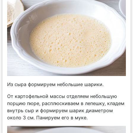
Из сыра формируем небольшие шарики.
От картофельной массы отделяем небольшую
порцию пюре, расплюскиваем в лепешку, кладем
внутрь сыр и формируем шарик диаметром
около 3 см. Панируем его в муке.