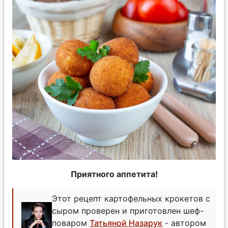
Приятного аппетита!
Этот рецепт картофельных крокетов с
сыром проверен и приготовлен шеф-
поваром
Татьяной Назарук
- автором