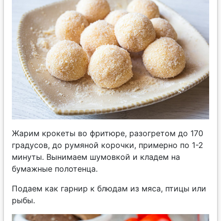
Жарим крокеты во фритюре, разогретом до 170
градусов, до румяной корочки, примерно по 1-2
минуты. Вынимаем шумовкой и кладем на
бумажные полотенца.
Подаем как гарнир к блюдам из мяса, птицы или
рыбы.