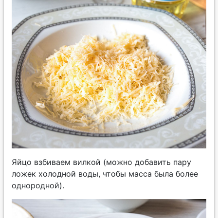
Яйцо взбиваем вилкой (можно добавить пару
ложек холодной воды, чтобы масса была более
однородной).