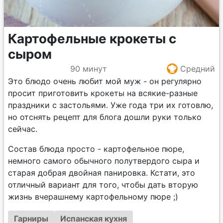
Картофельные крокеты с
сыром
90 минут
Средний
Это блюдо очень любит мой муж - он регулярно
просит приготовить крокеты на всякие-разные
праздники с застольями. Уже года три их готовлю,
но отснять рецепт для блога дошли руки только
сейчас.
Состав блюда просто - картофельное пюре,
немного самого обычного полутвердого сыра и
старая добрая двойная панировка. Кстати, это
отличный вариант для того, чтобы дать вторую
жизнь вчерашнему картофельному пюре ;)
Гарниры
Испанская кухня