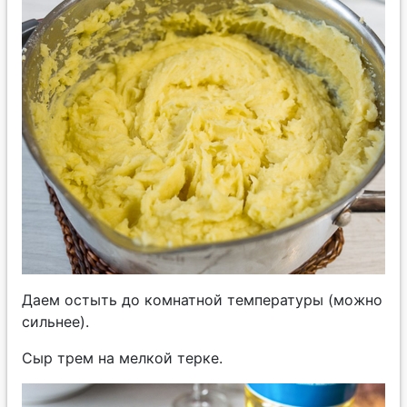
Даем остыть до комнатной температуры (можно
сильнее).
Сыр трем на мелкой терке.