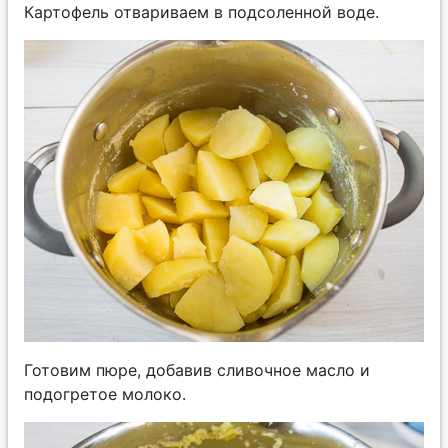
Картофель отвариваем в подсоленной воде.
Готовим пюре, добавив сливочное масло и
подогретое молоко.