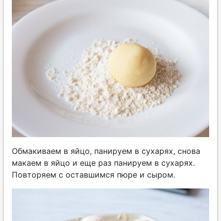
Обмакиваем в яйцо, панируем в сухарях, снова
макаем в яйцо и еще раз панируем в сухарях.
Повторяем с оставшимся пюре и сыром.