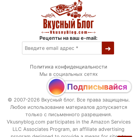
Рецепты на ваш e-mail:
Политика конфиденциальности
Мы в социальных сетях
Подписывайся
© 2007-2026 Вкусный блог. Все права защищены.
Любое использование материалов допускается
только с письменного разрешения.
Vkusnyblog.com participates in the Amazon Services
LLC Associates Program, an affiliate advertising
program designed to provide a means for sites to