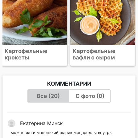
Картофельные
вафли с сыром
КОММЕНТАРИИ
Все (20)
С фото (0)
Екатерина Минск
можно же и маленький шарик моцареллы внутрь