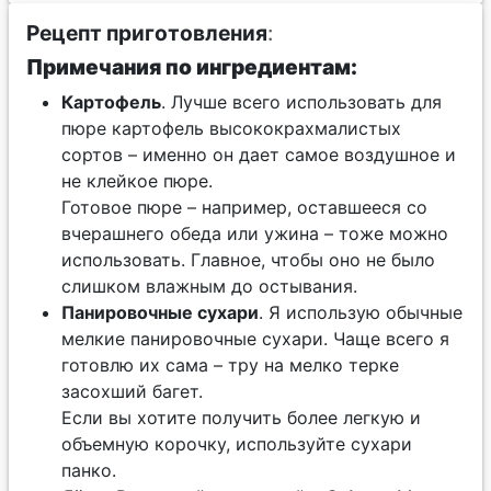
Рецепт приготовления
:
Примечания по ингредиентам:
Картофель
. Лучше всего использовать для
пюре картофель высококрахмалистых
сортов – именно он дает самое воздушное и
не клейкое пюре.
Готовое пюре – например, оставшееся со
вчерашнего обеда или ужина – тоже можно
использовать. Главное, чтобы оно не было
слишком влажным до остывания.
Панировочные сухари
. Я использую обычные
мелкие панировочные сухари. Чаще всего я
готовлю их сама – тру на мелко терке
засохший багет.
Если вы хотите получить более легкую и
объемную корочку, используйте сухари
панко.