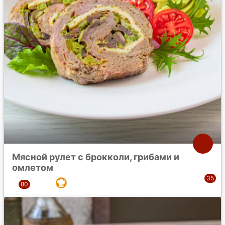
Мясной рулет с брокколи, грибами и
омлетом