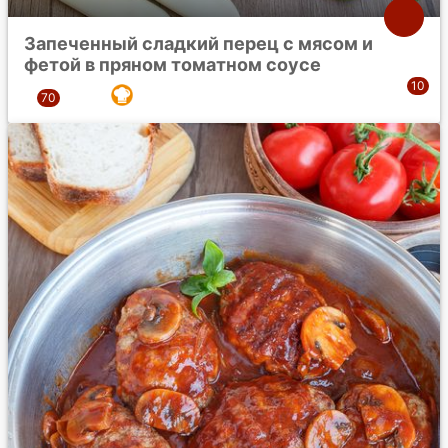
Запеченный сладкий перец с мясом и
фетой в пряном томатном соусе