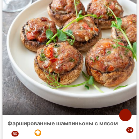
Фаршированные шампиньоны с мясом