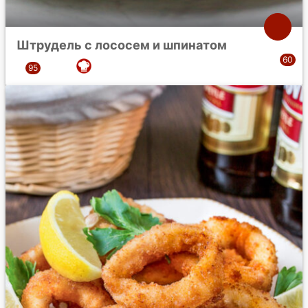
Штрудель с лососем и шпинатом