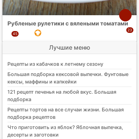
Рубленые рулетики с вялеными томатами
Лучшие меню
Рецепты из кабачков к летнему сезону
Большая подборка кексовой выпечки. Фунтовые
кексы, маффины и капкейки
121 рецепт печенья на любой вкус. Большая
подборка
Рецепты тортов на все случаи жизни. Большая
подборка рецептов
Что приготовить из яблок? Яблочная выпечка,
десерты и заготовки