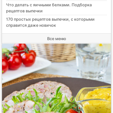
Что делать с яичными белками. Подборка
рецептов выпечки
170 простых рецептов выпечки, с которыми
справится даже новичок
Все меню