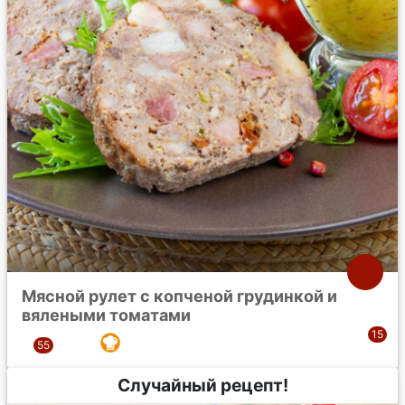
Мясной рулет с копченой грудинкой и
вялеными томатами
Случайный рецепт!