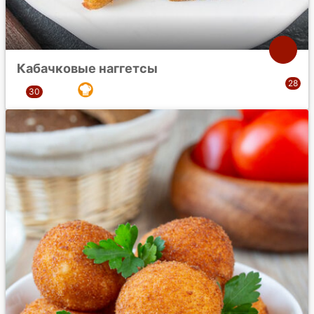
Кабачковые наггетсы