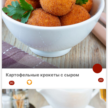
Картофельные крокеты с сыром