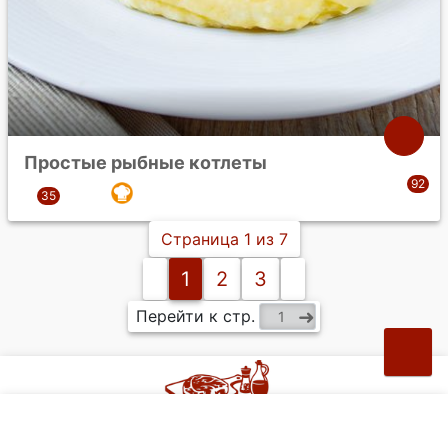
Простые рыбные котлеты
Страница 1 из 7
1
2
3
Перейти к стр.