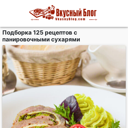
Подборка 125 рецептов с
панировочными сухарями