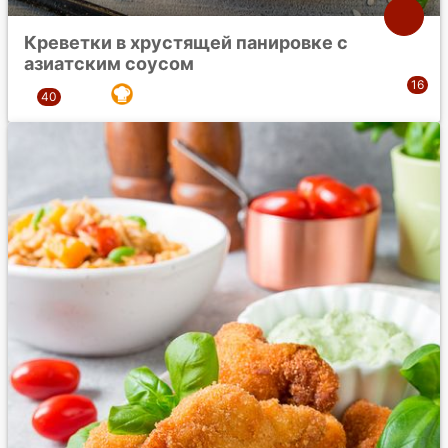
Креветки в хрустящей панировке с
азиатским соусом