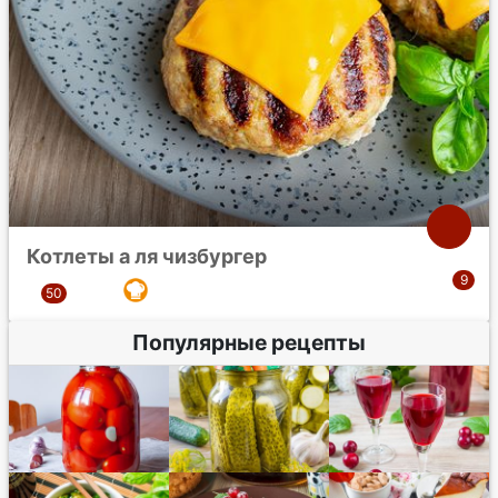
Котлеты а ля чизбургер
Популярные рецепты