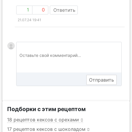
1
0
Ответить
21.07.24 19:41
Подборки с этим рецептом
18 рецептов кексов с орехами
17 рецептов кексов с шоколадом