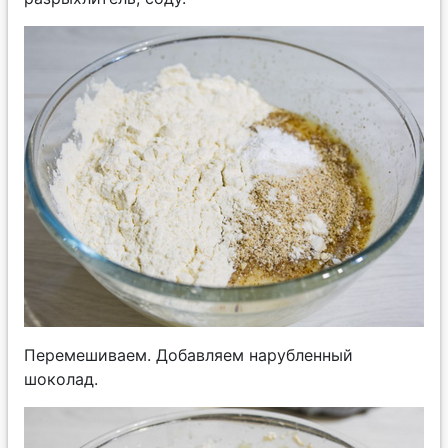
Перемешиваем. Добавляем нарубленный
шоколад.