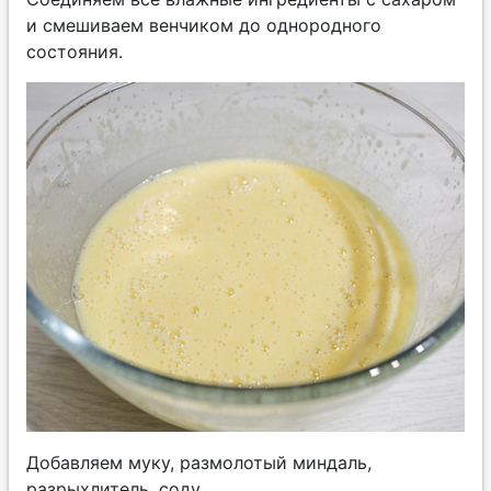
и смешиваем венчиком до однородного
состояния.
Добавляем муку, размолотый миндаль,
разрыхлитель, соду.