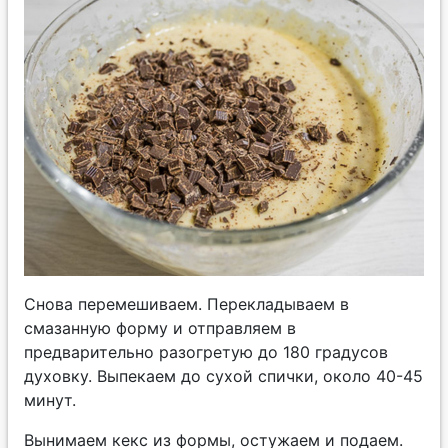
Снова перемешиваем. Перекладываем в
смазанную форму и отправляем в
предварительно разогретую до 180 градусов
духовку. Выпекаем до сухой спички, около 40-45
минут.
Вынимаем кекс из формы, остужаем и подаем.