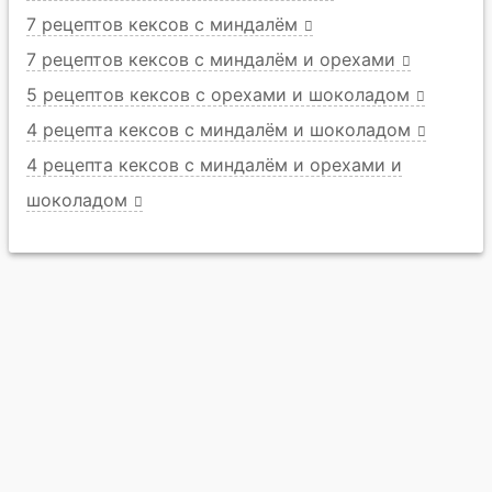
7 рецептов кексов с миндалём
7 рецептов кексов с миндалём и орехами
5 рецептов кексов с орехами и шоколадом
4 рецепта кексов с миндалём и шоколадом
4 рецепта кексов с миндалём и орехами и
шоколадом