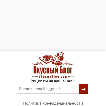
Рецепты на ваш e-mail:
Политика конфиденциальности