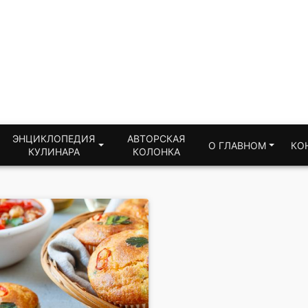
ЭНЦИКЛОПЕДИЯ
АВТОРСКАЯ
О ГЛАВНОМ
КО
КУЛИНАРА
КОЛОНКА