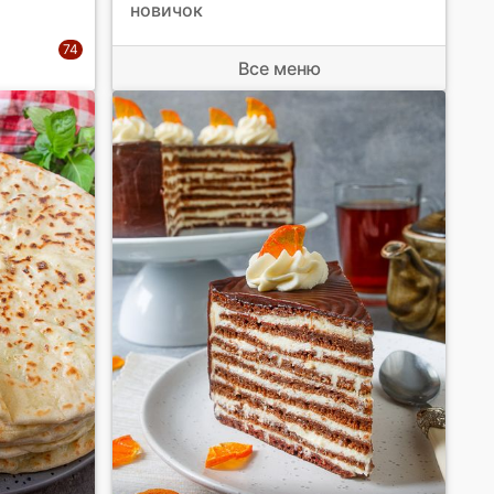
новичок
Все меню