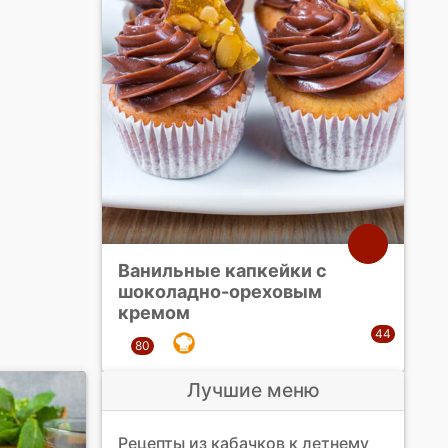
Ванильные капкейки с
шоколадно-ореховым
кремом
Лучшие меню
Рецепты из кабачков к летнему