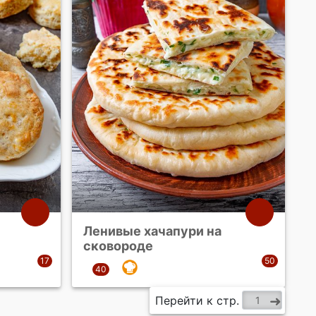
Ленивые хачапури на
сковороде
Перейти к стр.