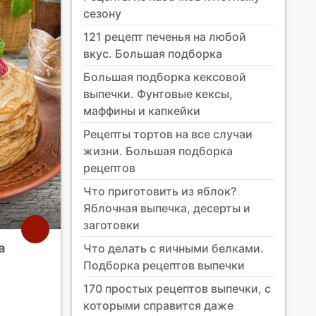
сезону
121 рецепт печенья на любой
вкус. Большая подборка
Большая подборка кексовой
выпечки. Фунтовые кексы,
маффины и капкейки
Рецепты тортов на все случаи
жизни. Большая подборка
рецептов
Что приготовить из яблок?
Яблочная выпечка, десерты и
заготовки
а
Что делать с яичными белками.
Подборка рецептов выпечки
170 простых рецептов выпечки, с
которыми справится даже