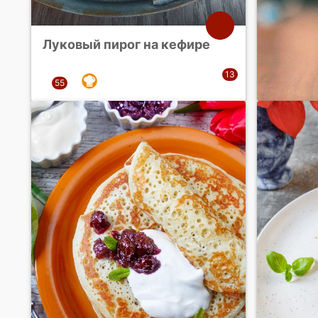
Луковый пирог на кефире