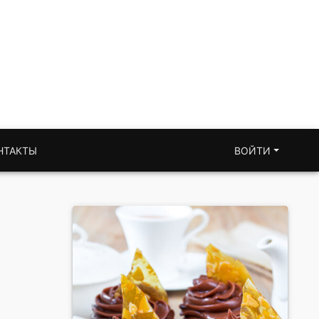
НТАКТЫ
ВОЙТИ