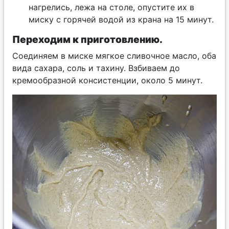
нагрелись, лежа на столе, опустите их в
миску с горячей водой из крана на 15 минут.
Переходим к приготовлению.
Соединяем в миске мягкое сливочное масло, оба
вида сахара, соль и тахину. Взбиваем до
кремообразной консистенции, около 5 минут.