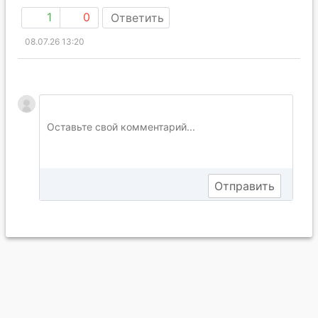
1
0
Ответить
08.07.26 13:20