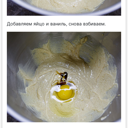
Добавляем яйцо и ваниль, снова взбиваем.