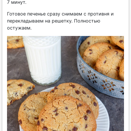
7 минут.
Готовое печенье сразу снимаем с противня и
перекладываем на решетку. Полностью
остужаем.