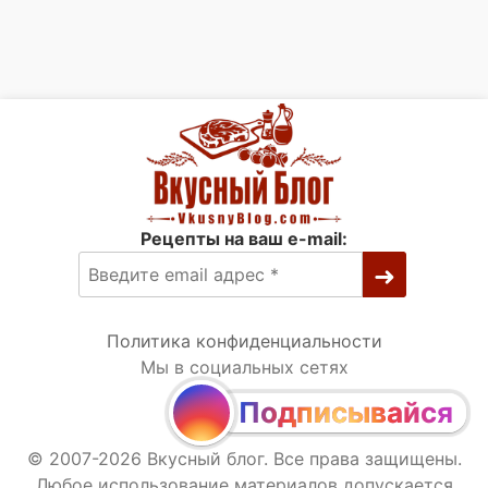
Рецепты на ваш e-mail:
Политика конфиденциальности
Мы в социальных сетях
Подписывайся
© 2007-2026 Вкусный блог. Все права защищены.
Любое использование материалов допускается