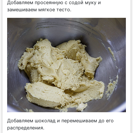
Добавляем просеянную с содой муку и
замешиваем мягкое тесто.
Добавляем шоколад и перемешиваем до его
распределения.