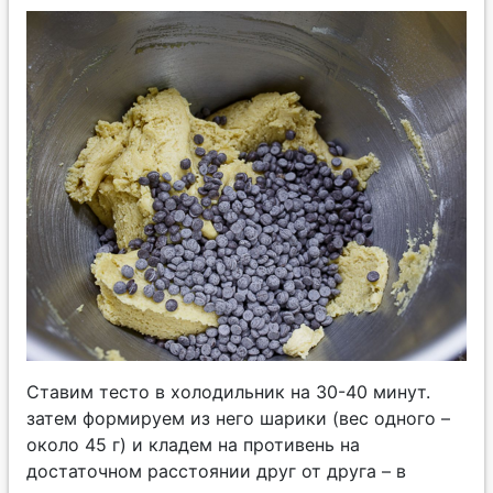
Ставим тесто в холодильник на 30-40 минут.
затем формируем из него шарики (вес одного –
около 45 г) и кладем на противень на
достаточном расстоянии друг от друга – в