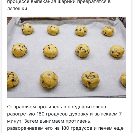
процессе выпекания шарики превратятся в
лепешки.
Отправляем противень в предварительно
разогретую 180 градусов духовку и выпекаем 7
минут. Затем вынимаем противень.
разворачиваем его на 180 градусов и печем еще