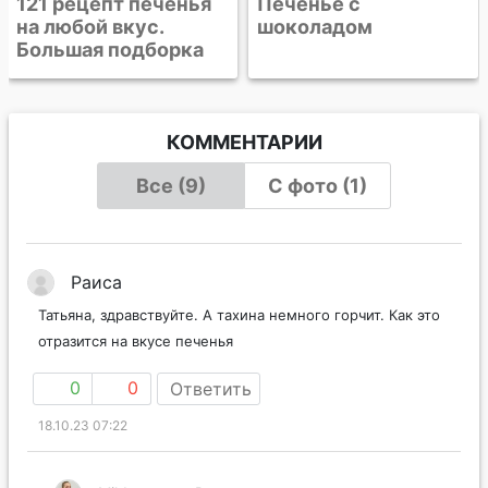
Печенье с
шоколадом
КОММЕНТАРИИ
Все (9)
С фото (1)
Раиса
Татьяна, здравствуйте. А тахина немного горчит. Как это
отразится на вкусе печенья
0
0
Ответить
18.10.23 07:22