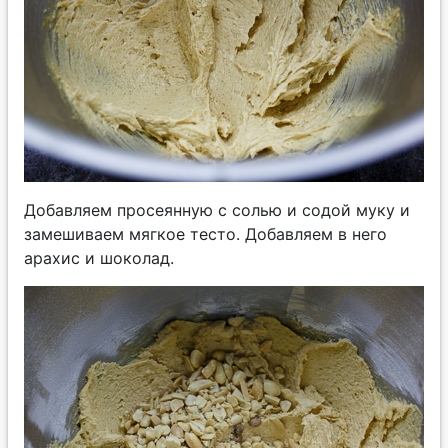
Добавляем просеянную с солью и содой муку и
замешиваем мягкое тесто. Добавляем в него
арахис и шоколад.