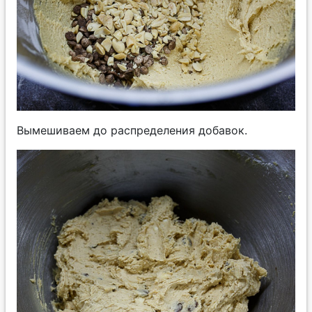
Вымешиваем до распределения добавок.