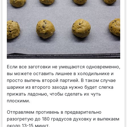
Если все заготовки не умещаются одновременно,
вы можете оставить лишнее в холодильнике и
просто выпечь второй партией. В таком случае
шарики из второго захода нужно будет слегка
прижать ладонью, чтобы сделать их чуть
плоскими.
Отправляем противень в предварительно
разогретую до 180 градусов духовку и выпекаем
около 13-15 минут.