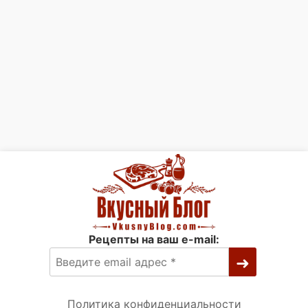
Рецепты на ваш e-mail:
Политика конфиденциальности