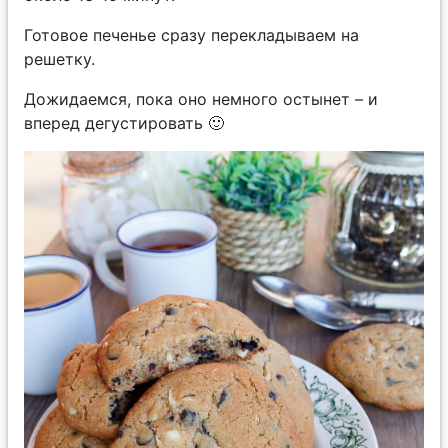
Готовое печенье сразу перекладываем на
решетку.
Дожидаемся, пока оно немного остынет – и
вперед дегустировать 🙂