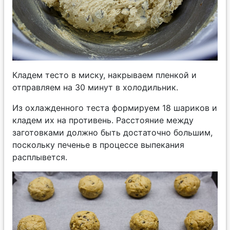
Кладем тесто в миску, накрываем пленкой и
отправляем на 30 минут в холодильник.
Из охлажденного теста формируем 18 шариков и
кладем их на противень. Расстояние между
заготовками должно быть достаточно большим,
поскольку печенье в процессе выпекания
расплывется.