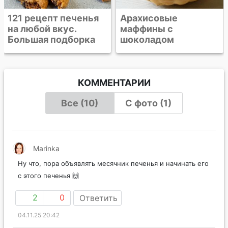
Арахисовые
маффины с
шоколадом
КОММЕНТАРИИ
Все (10)
С фото (1)
Marinka
Ну что, пора объявлять месячник печенья и начинать его
с этого печенья 🙌
2
0
Ответить
04.11.25 20:42