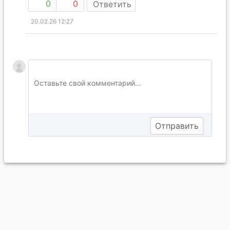
0
0
Ответить
20.02.26 12:27