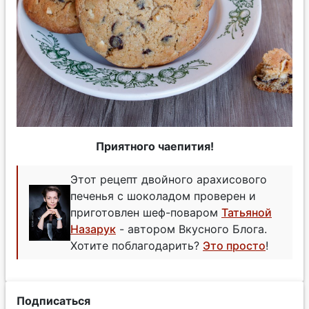
Приятного чаепития!
Этот рецепт двойного арахисового
печенья с шоколадом проверен и
приготовлен шеф-поваром
Татьяной
Назарук
- автором Вкусного Блога.
Хотите поблагодарить?
Это просто
!
Подписаться