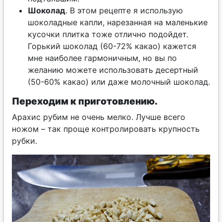
Шоколад
. В этом рецепте я использую
шоколадные капли, нарезанная на маленькие
кусочки плитка тоже отлично подойдет.
Горький шоколад (60-72% какао) кажется
мне наиболее гармоничным, но вы по
желанию можете использовать десертный
(50-60% какао) или даже молочный шоколад.
Переходим к приготовлению.
Арахис рубим не очень мелко. Лучше всего
ножом – так проще контролировать крупность
рубки.