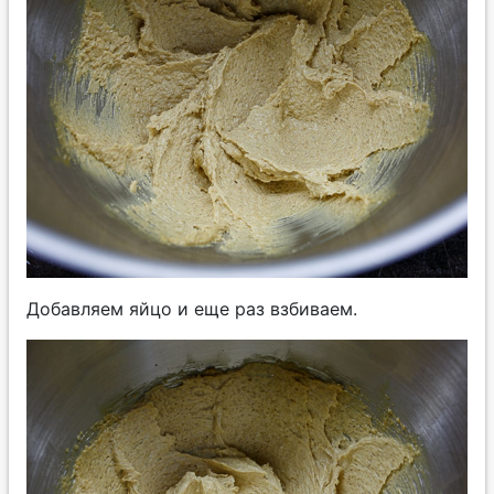
Добавляем яйцо и еще раз взбиваем.