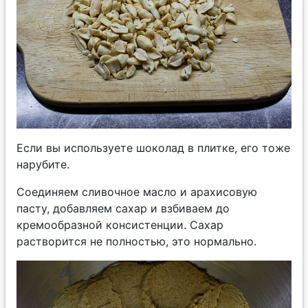
Если вы используете шоколад в плитке, его тоже
нарубите.
Соединяем сливочное масло и арахисовую
пасту, добавляем сахар и взбиваем до
кремообразной консистенции. Сахар
растворится не полностью, это нормально.