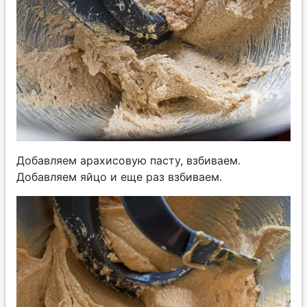
Добавляем арахисовую пасту, взбиваем.
Добавляем яйцо и еще раз взбиваем.