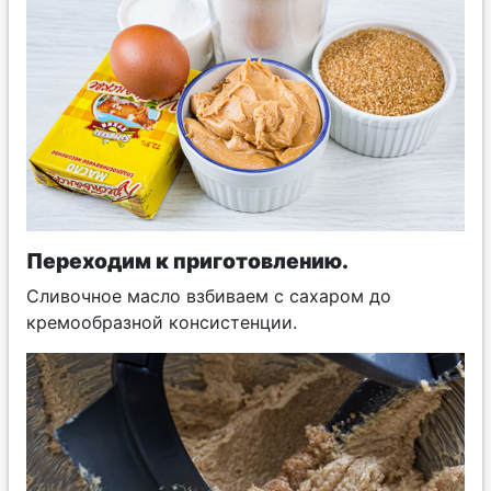
Переходим к приготовлению.
Сливочное масло взбиваем с сахаром до
кремообразной консистенции.