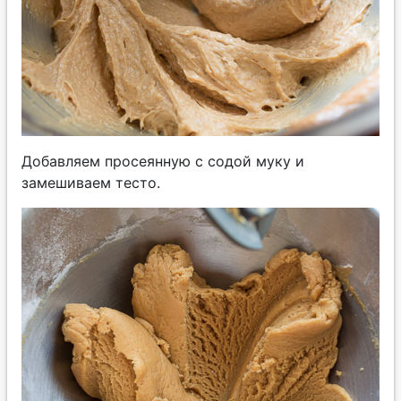
Добавляем просеянную с содой муку и
замешиваем тесто.