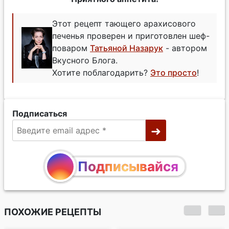
Этот рецепт тающего арахисового
печенья проверен и приготовлен шеф-
поваром
Татьяной Назарук
- автором
Вкусного Блога.
Хотите поблагодарить?
Это просто
!
Подписаться
Подписывайся
ПОХОЖИЕ РЕЦЕПТЫ