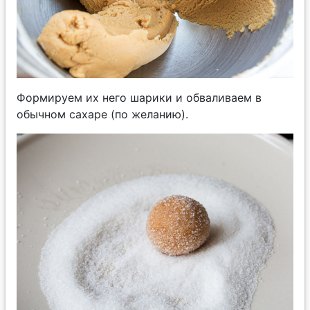
Формируем их него шарики и обваливаем в
обычном сахаре (по желанию).