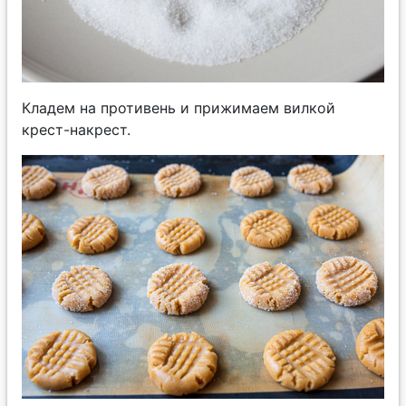
Кладем на противень и прижимаем вилкой
крест-накрест.