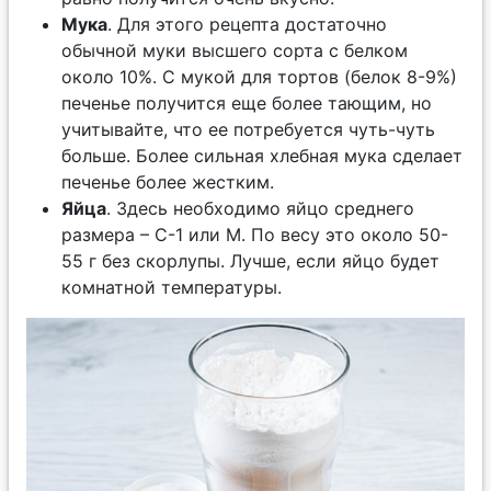
Мука
. Для этого рецепта достаточно
обычной муки высшего сорта с белком
около 10%. С мукой для тортов (белок 8-9%)
печенье получится еще более тающим, но
учитывайте, что ее потребуется чуть-чуть
больше. Более сильная хлебная мука сделает
печенье более жестким.
Яйца
. Здесь необходимо яйцо среднего
размера – С-1 или М. По весу это около 50-
55 г без скорлупы. Лучше, если яйцо будет
комнатной температуры.