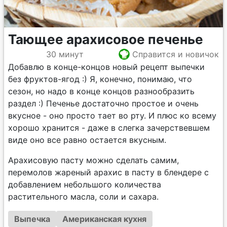
Тающее арахисовое печенье
30 минут
Справится и новичок
Добавлю в конце-концов новый рецепт выпечки
без фруктов-ягод :) Я, конечно, понимаю, что
сезон, но надо в конце концов разнообразить
раздел :) Печенье достаточно простое и очень
вкусное - оно просто тает во рту. И плюс ко всему
хорошо хранится - даже в слегка зачерствевшем
виде оно все равно остается вкусным.
Арахисовую пасту можно сделать самим,
перемолов жареный арахис в пасту в блендере с
добавлением небольшого количества
растительного масла, соли и сахара.
Выпечка
Американская кухня