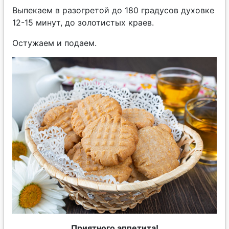
Выпекаем в разогретой до 180 градусов духовке
12-15 минут, до золотистых краев.
Остужаем и подаем.
Приятного аппетита!