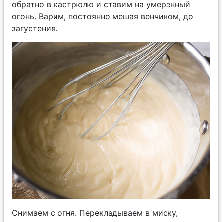
обратно в кастрюлю и ставим на умеренный
огонь. Варим, постоянно мешая венчиком, до
загустения.
Снимаем с огня. Перекладываем в миску,