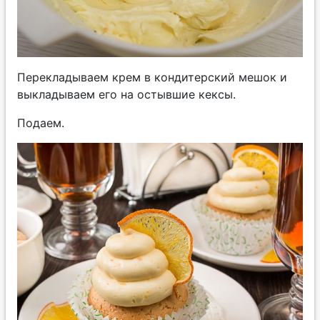
Перекладываем крем в кондитерский мешок и
выкладываем его на остывшие кексы.
Подаем.