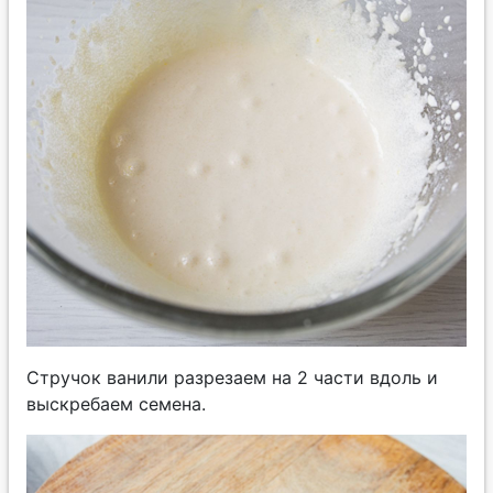
Стручок ванили разрезаем на 2 части вдоль и
выскребаем семена.