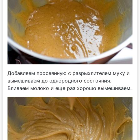
Добавляем просеянную с разрыхлителем муку и
вымешиваем до однородного состояния.
Вливаем молоко и еще раз хорошо вымешиваем.