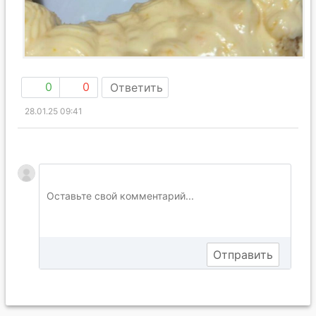
0
0
Ответить
28.01.25 09:41