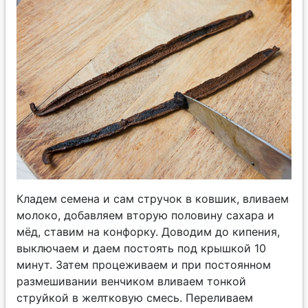
Кладем семена и сам стручок в ковшик, вливаем
молоко, добавляем вторую половину сахара и
мёд, ставим на конфорку. Доводим до кипения,
выключаем и даем постоять под крышкой 10
минут. Затем процеживаем и при постоянном
размешивании венчиком вливаем тонкой
струйкой в желтковую смесь. Переливаем