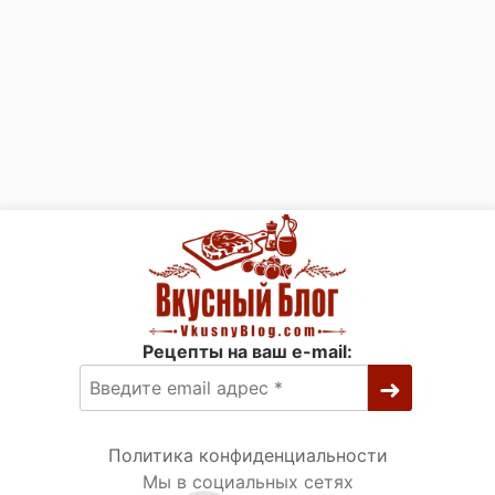
Рецепты на ваш e-mail:
Политика конфиденциальности
Мы в социальных сетях