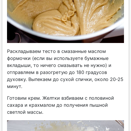
Раскладываем тесто в смазанные маслом
формочки (если вы используете бумажные
вкладыши, то ничего смазывать не нужно) и
отправляем в разогретую до 180 градусов
духовку. Выпекаем до сухой спички, около 20-25
минут.
Готовим крем. Желтки взбиваем c половиной
сахара и крахмалом до получения пышной
светлой массы.