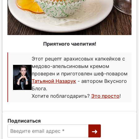
Приятного чаепития!
Этот рецепт арахисовых капкейков с
медово-апельсиновым кремом
проверен и приготовлен шеф-поваром
Татьяной Назарук
- автором Вкусного
Блога.
Хотите поблагодарить?
Это просто
!
Подписаться