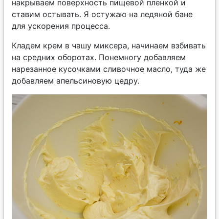
накрываем поверхность пищевой пленкой и
ставим остывать. Я остужаю на ледяной бане
для ускорения процесса.
Кладем крем в чашу миксера, начинаем взбивать
на средних оборотах. Понемногу добавляем
нарезанное кусочками сливочное масло, туда же
добавляем апельсиновую цедру.