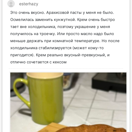
esterhazy
Это очень вкусно. Арахисовой пасты у меня не было.
Осмелилась заменить кунжутной. Крем очень быстро
тает вне холодильника, поэтому украшение у меня
получилось на троечку. Или просто масло надо было
меньше держать при комнатной температуре. Но после
холодильника стабилизируется (может кому-то
пригодится). Крем реально вкусный-превкусный, и
отлично сочетается с кексом