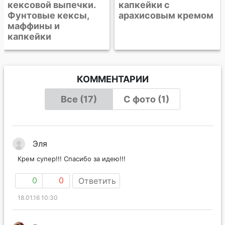
капкейки с
арахисовым кремом
КОММЕНТАРИИ
Все (17)
С фото (1)
Эля
Крем супер!!! Спасибо за идею!!!
0
0
Ответить
18.01.16 10:30