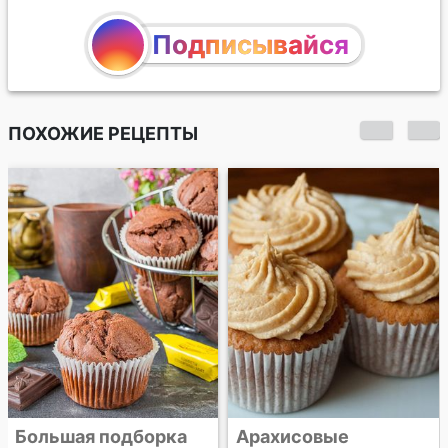
Подписывайся
ПОХОЖИЕ РЕЦЕПТЫ
Парижский флан
Арахисовые