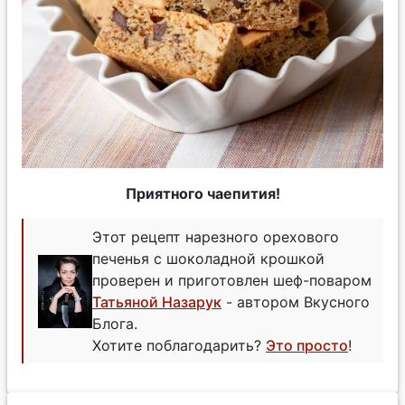
Приятного чаепития!
Этот рецепт нарезного орехового
печенья с шоколадной крошкой
проверен и приготовлен шеф-поваром
Татьяной Назарук
- автором Вкусного
Блога.
Хотите поблагодарить?
Это просто
!