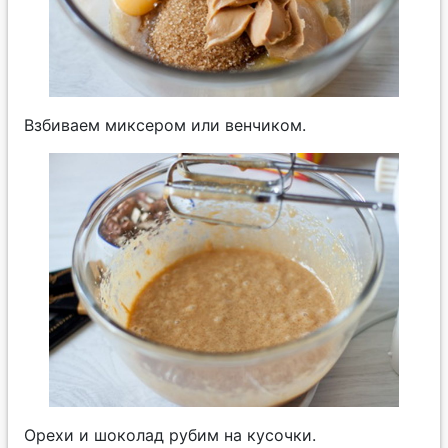
Взбиваем миксером или венчиком.
Орехи и шоколад рубим на кусочки.