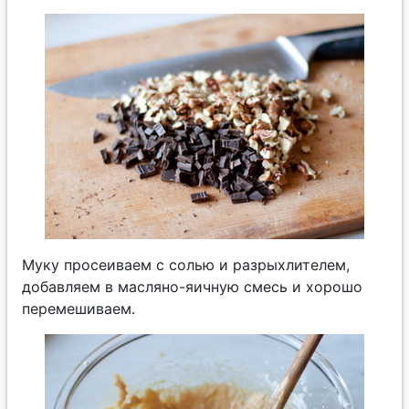
Муку просеиваем с солью и разрыхлителем,
добавляем в масляно-яичную смесь и хорошо
перемешиваем.