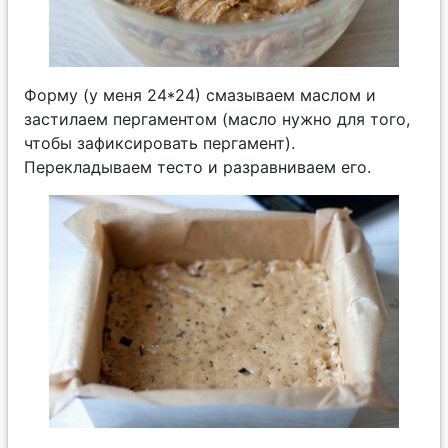
Форму (у меня 24*24) смазываем маслом и
застилаем пергаментом (масло нужно для того,
чтобы зафиксировать пергамент).
Перекладываем тесто и разравниваем его.