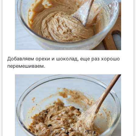
Добавляем орехи и шоколад, еще раз хорошо
перемешиваем.