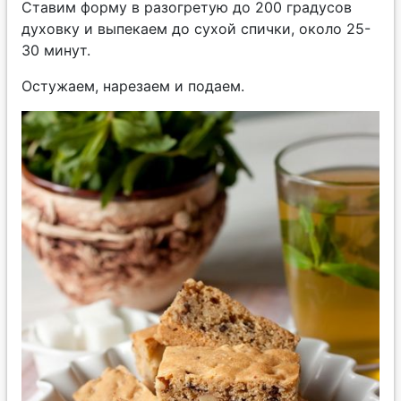
Ставим форму в разогретую до 200 градусов
духовку и выпекаем до сухой спички, около 25-
30 минут.
Остужаем, нарезаем и подаем.