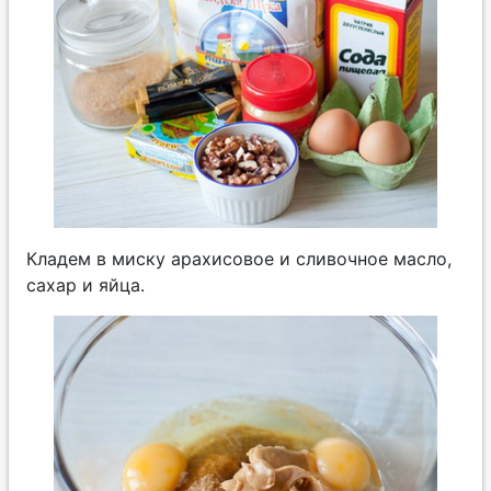
Кладем в миску арахисовое и сливочное масло,
сахар и яйца.