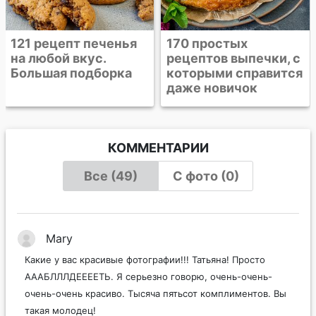
170 простых
рецептов выпечки, с
которыми справится
даже новичок
КОММЕНТАРИИ
Все (49)
С фото (0)
Mary
Какие у вас красивые фотографии!!! Татьяна! Просто
АААБЛЛЛДЕЕЕЕТЬ. Я серьезно говорю, очень-очень-
очень-очень красиво. Тысяча пятьсот комплиментов. Вы
такая молодец!