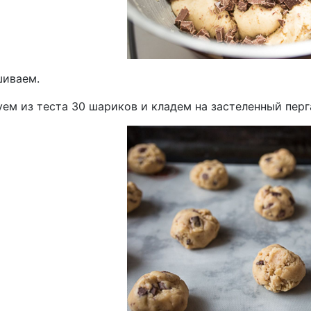
иваем.
ем из теста 30 шариков и кладем на застеленный перг