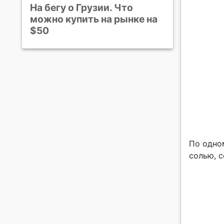
На бегу о Грузии. Что
можно купить на рынке на
$50
По одно
солью, 