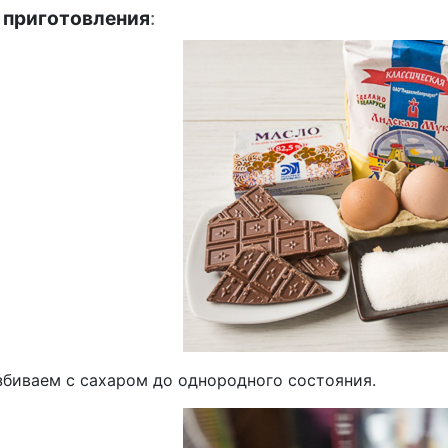
 приготовления
:
збиваем с сахаром до однородного состояния.