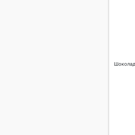
Шоколад