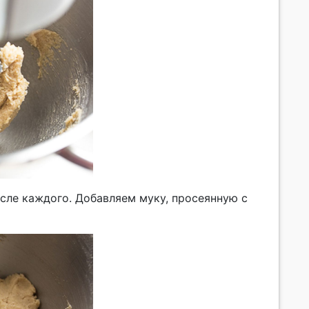
сле каждого. Добавляем муку, просеянную с