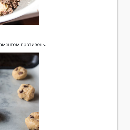
аментом противень.