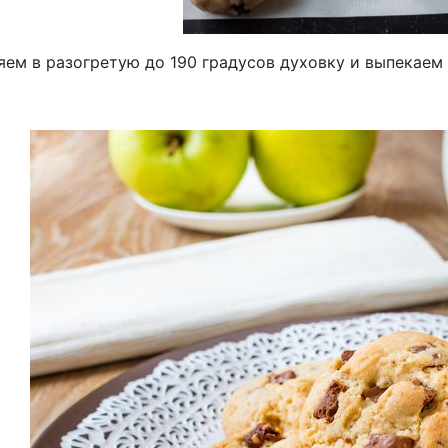
ем в разогретую до 190 градусов духовку и выпекаем 1