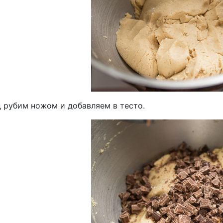
 рубим ножом и добавляем в тесто.