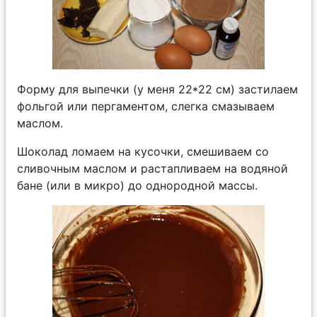
Форму для выпечки (у меня 22*22 см) застилаем
фольгой или пергаментом, слегка смазываем
маслом.
Шоколад ломаем на кусочки, смешиваем со
сливочным маслом и растапливаем на водяной
бане (или в микро) до однородной массы.