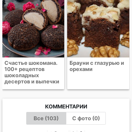
Брауни с глазурью и
орехами
КОММЕНТАРИИ
Все (103)
С фото (0)