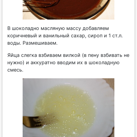
В шоколадно масляную массу добавляем
коричневый и ванильный сахар, сироп и 1 ст.л.
воды. Размешиваем.
Яйца слегка взбиваем вилкой (в пену взбивать не
нужно) и аккуратно вводим их в шоколадную
смесь.