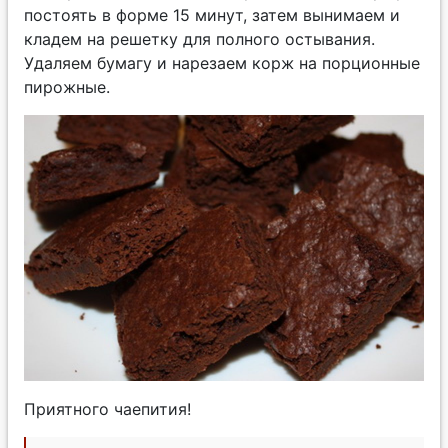
постоять в форме 15 минут, затем вынимаем и
кладем на решетку для полного остывания.
Удаляем бумагу и нарезаем корж на порционные
пирожные.
Приятного чаепития!