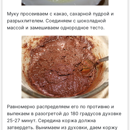
Муку просеиваем с какао, сахарной пудрой и
разрыхлителем. Соединяем с шоколадной
массой и замешиваем однородное тесто.
Равномерно распределяем его по противню и
выпекаем в разогретой до 180 градусов духовке
25-27 минут. Середина коржа должна
затвердеть. Вынимаем из духовки, даем коржу