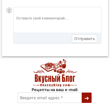
Рецепты на ваш e-mail: