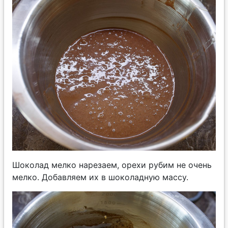
Шоколад мелко нарезаем, орехи рубим не очень
мелко. Добавляем их в шоколадную массу.