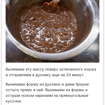
Выливаем эту массу поверх испеченного коржа
и отправляем в духовку еще на 20 минут.
Вынимаем форму из духовки и даем брауни
остыть прямо в ней. Вынимаем из формы и
острым ножом нарезаем на прямоугольные
кусочки.