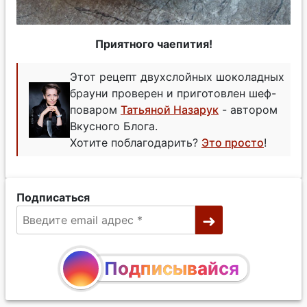
Приятного чаепития!
Этот рецепт двухслойных шоколадных
брауни проверен и приготовлен шеф-
поваром
Татьяной Назарук
- автором
Вкусного Блога.
Хотите поблагодарить?
Это просто
!
Подписаться
Подписывайся