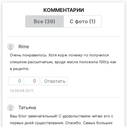
КОММЕНТАРИИ
Все (39)
С фото (1)
Rime
Очень понравилось. Хотя корж почему-то получился
слишком рассыпчатым, вроде масла положила 100гр как
в рецепте.
0
0
Ответить
14.06.08 23:11
Татьяна
Ваш блог замечательный! С удовольствием читаю его с
первых дней существования. Спасибо. Самых больших