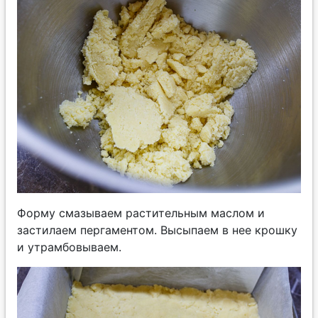
Форму смазываем растительным маслом и
застилаем пергаментом. Высыпаем в нее крошку
и утрамбовываем.