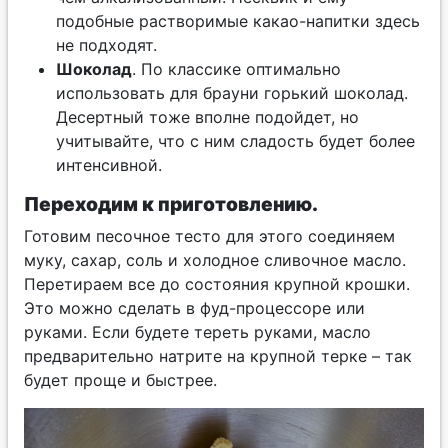
подобные растворимые какао-напитки здесь
не подходят.
Шоколад
. По классике оптимально
использовать для брауни горький шоколад.
Десертный тоже вполне подойдет, но
учитывайте, что с ним сладость будет более
интенсивной.
Переходим к приготовлению.
Готовим песочное тесто для этого соединяем
муку, сахар, соль и холодное сливочное масло.
Перетираем все до состояния крупной крошки.
Это можно сделать в фуд-процессоре или
руками. Если будете тереть руками, масло
предварительно натрите на крупной терке – так
будет проще и быстрее.