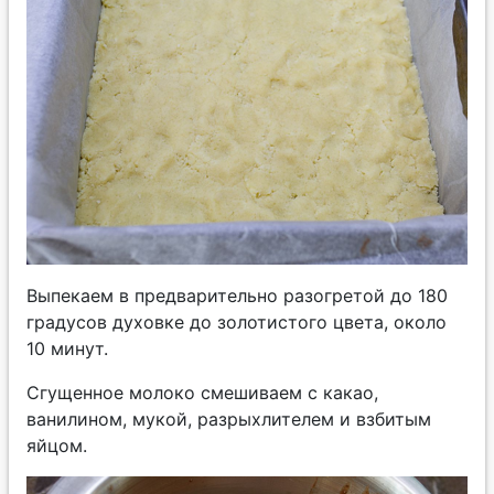
Выпекаем в предварительно разогретой до 180
градусов духовке до золотистого цвета, около
10 минут.
Сгущенное молоко смешиваем с какао,
ванилином, мукой, разрыхлителем и взбитым
яйцом.