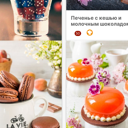
Печенье с кешью и
молочным шоколадо