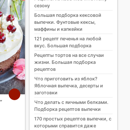
сезону
Большая подборка кексовой
выпечки. Фунтовые кексы,
маффины и капкейки
121 рецепт печенья на любой
вкус. Большая подборка
Рецепты тортов на все случаи
жизни. Большая подборка
рецептов
Что приготовить из яблок?
Яблочная выпечка, десерты и
заготовки
”
Что делать с яичными белками.
Подборка рецептов выпечки
170 простых рецептов выпечки, с
которыми справится даже