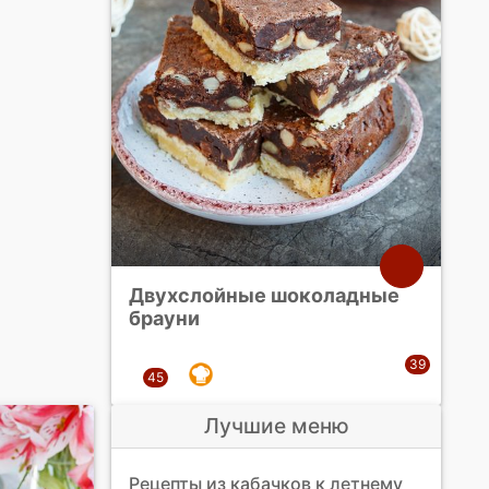
Двухслойные шоколадные
брауни
Лучшие меню
Рецепты из кабачков к летнему