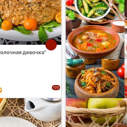
Молочная девочка”