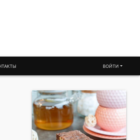
НТАКТЫ
ВОЙТИ