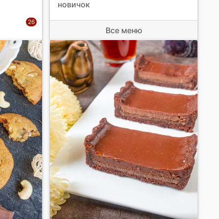
новичок
Все меню