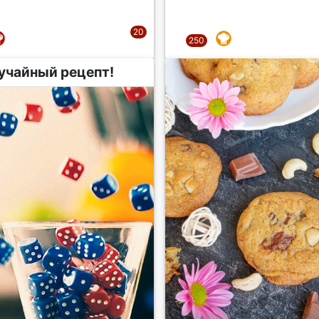
учайный рецепт!