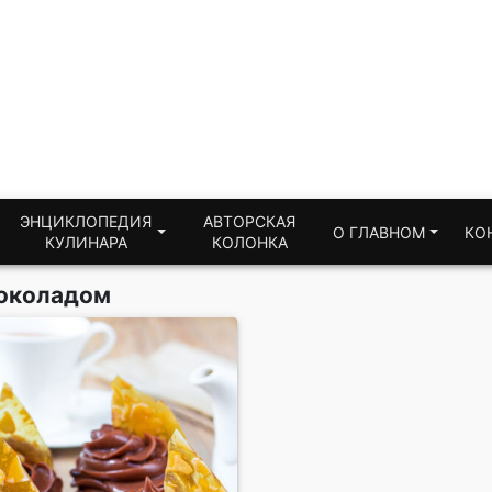
ЭНЦИКЛОПЕДИЯ
АВТОРСКАЯ
О ГЛАВНОМ
КО
КУЛИНАРА
КОЛОНКА
шоколадом