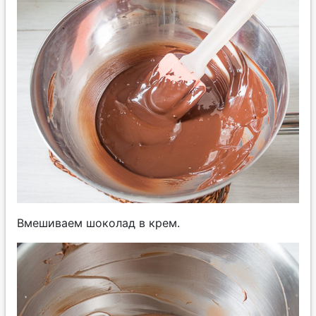
Вмешиваем шоколад в крем.