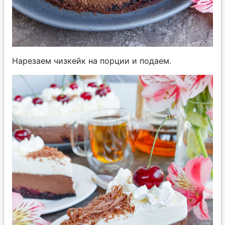
Нарезаем чизкейк на порции и подаем.