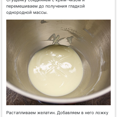
перемешиваем до получения гладкой
однородной массы.
Растапливаем желатин. Добавляем в него ложку