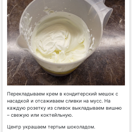
Перекладываем крем в кондитерский мешок с
насадкой и отсаживаем сливки на мусс. На
каждую розетку из сливок выкладываем вишню
– свежую или коктейльную.
Центр украшаем тертым шоколадом.