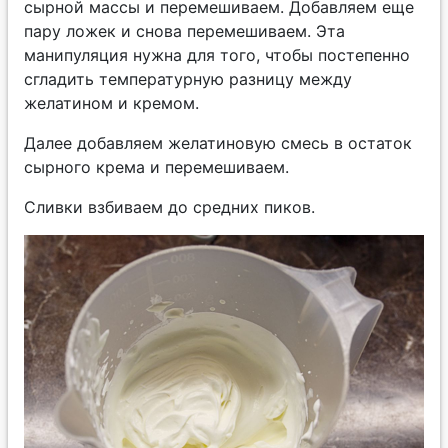
сырной массы и перемешиваем. Добавляем еще
пару ложек и снова перемешиваем. Эта
манипуляция нужна для того, чтобы постепенно
сгладить температурную разницу между
желатином и кремом.
Далее добавляем желатиновую смесь в остаток
сырного крема и перемешиваем.
Сливки взбиваем до средних пиков.