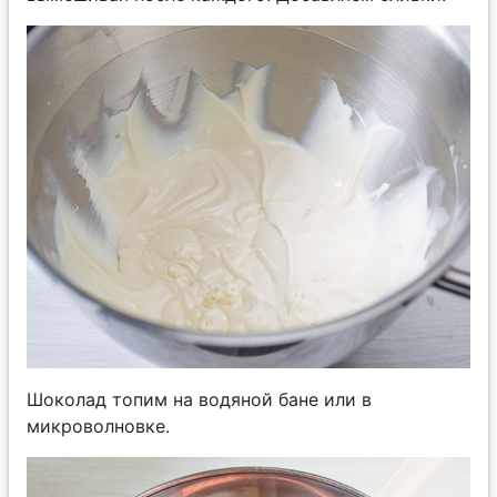
Шоколад топим на водяной бане или в
микроволновке.