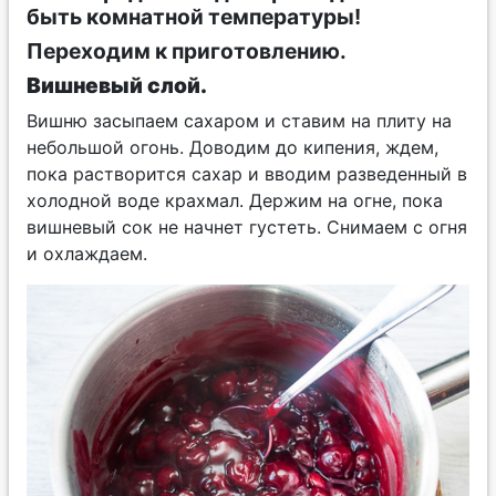
быть комнатной температуры!
Переходим к приготовлению.
Вишневый слой.
Вишню засыпаем сахаром и ставим на плиту на
небольшой огонь. Доводим до кипения, ждем,
пока растворится сахар и вводим разведенный в
холодной воде крахмал. Держим на огне, пока
вишневый сок не начнет густеть. Снимаем с огня
и охлаждаем.