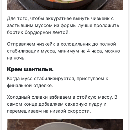
Для того, чтобы аккуратнее вынуть чизкейк с
застывшим муссом из формы лучше проложить
бортик бордюрной лентой.
Отправляем чизкейк в холодильник до полной
стабилизации мусса, минимум на 4 часа, можно
на ночь.
Крем шантильи.
Когда мусс стабилизируется, приступаем к
финальной отделке.
Холодный сливки взбиваем в стойкую массу. В
самом конце добавляем сахарную пудру и
перемешиваем на низкой скорости.