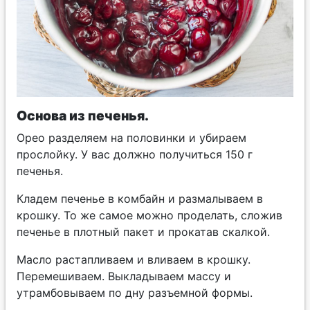
Основа из печенья.
Орео разделяем на половинки и убираем
прослойку. У вас должно получиться 150 г
печенья.
Кладем печенье в комбайн и размалываем в
крошку. То же самое можно проделать, сложив
печенье в плотный пакет и прокатав скалкой.
Масло растапливаем и вливаем в крошку.
Перемешиваем. Выкладываем массу и
утрамбовываем по дну разъемной формы.