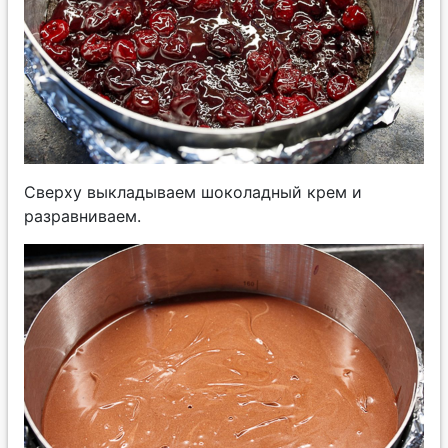
Сверху выкладываем шоколадный крем и
разравниваем.