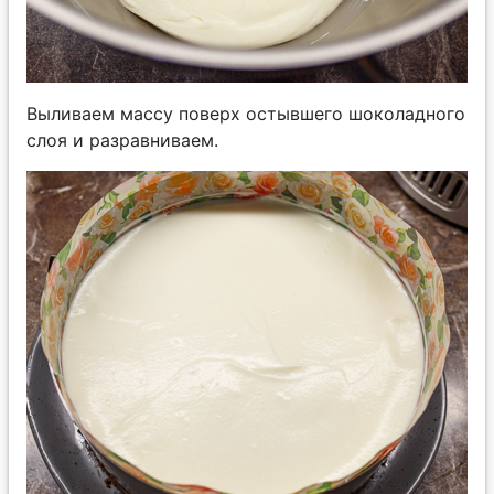
Выливаем массу поверх остывшего шоколадного
слоя и разравниваем.