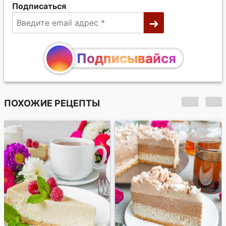
Подписаться
Подписывайся
ПОХОЖИЕ РЕЦЕПТЫ
Холодный вишневый
чизкейк