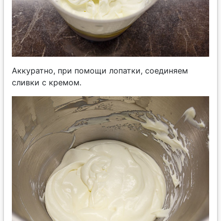
Аккуратно, при помощи лопатки, соединяем
сливки с кремом.