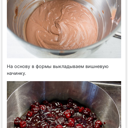
На основу в формы выкладываем вишневую
начинку.