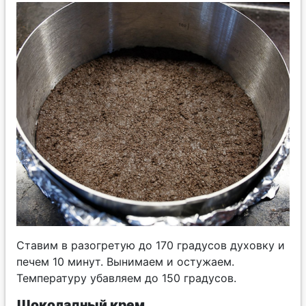
Ставим в разогретую до 170 градусов духовку и
печем 10 минут. Вынимаем и остужаем.
Температуру убавляем до 150 градусов.
Шоколадный крем.