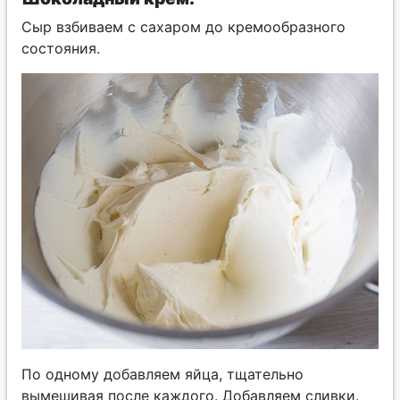
Сыр взбиваем с сахаром до кремообразного
состояния.
По одному добавляем яйца, тщательно
вымешивая после каждого. Добавляем сливки.