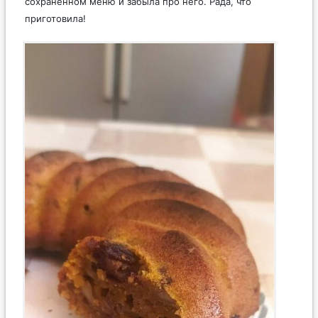
сохраненном меню и забыла про него. Рада, что
приготовила!