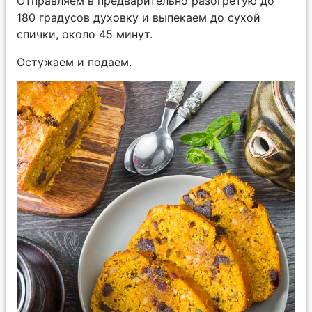
Отправляем в предварительно разогретую до
180 градусов духовку и выпекаем до сухой
спички, около 45 минут.
Остужаем и подаем.