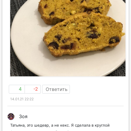
4
-2
Ответить
14.01.21 22:22
Зоя
Татьяна, это шедевр, а не кекс. Я сделала в круглой