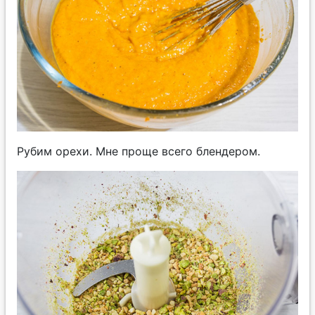
Рубим орехи. Мне проще всего блендером.