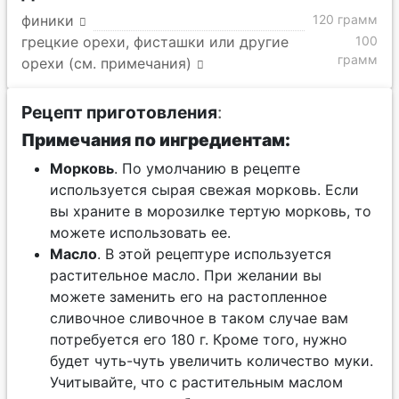
финики
120 грамм
грецкие орехи, фисташки или другие
100
грамм
орехи (см. примечания)
Рецепт приготовления
:
Примечания по ингредиентам:
Морковь
. По умолчанию в рецепте
используется сырая свежая морковь. Если
вы храните в морозилке тертую морковь, то
можете использовать ее.
Масло
. В этой рецептуре используется
растительное масло. При желании вы
можете заменить его на растопленное
сливочное сливочное в таком случае вам
потребуется его 180 г. Кроме того, нужно
будет чуть-чуть увеличить количество муки.
Учитывайте, что с растительным маслом