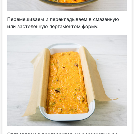
Перемешиваем и перекладываем в смазанную
или застеленную пергаментом форму.