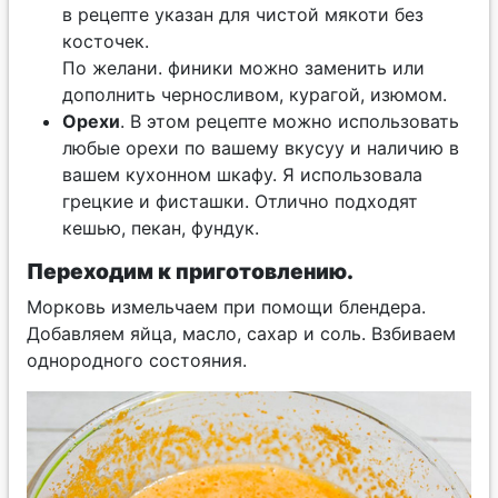
в рецепте указан для чистой мякоти без
косточек.
По желани. финики можно заменить или
дополнить черносливом, курагой, изюмом.
Орехи
. В этом рецепте можно использовать
любые орехи по вашему вкусуу и наличию в
вашем кухонном шкафу. Я использовала
грецкие и фисташки. Отлично подходят
кешью, пекан, фундук.
Переходим к приготовлению.
Морковь измельчаем при помощи блендера.
Добавляем яйца, масло, сахар и соль. Взбиваем
однородного состояния.