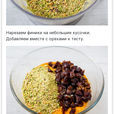
Нарезаем финики на небольшие кусочки.
Добавляем вместе с орехами к тесту.