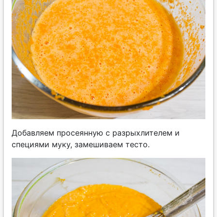
Добавляем просеянную с разрыхлителем и
специями муку, замешиваем тесто.