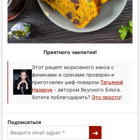
Приятного чаепития!
Этот рецепт морковного кекса с
финиками и орехами проверен и
приготовлен шеф-поваром
Татьяной
Назарук
- автором Вкусного Блога.
Хотите поблагодарить?
Это просто
!
Подписаться