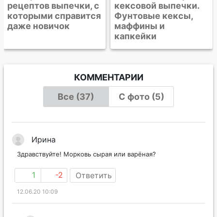
кексовой выпечки.
Фунтовые кексы,
маффины и
капкейки
КОММЕНТАРИИ
Все (37)
С фото (5)
Ирина
Здравствуйте! Морковь сырая или варёная?
1
-2
Ответить
12.06.20 10:09