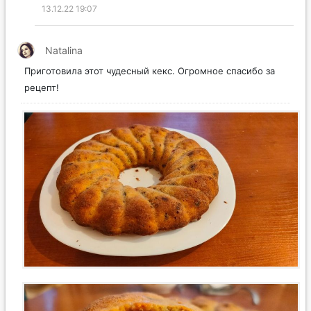
13.12.22 19:07
Natalina
Приготовила этот чудесный кекс. Огромное спасибо за
рецепт!