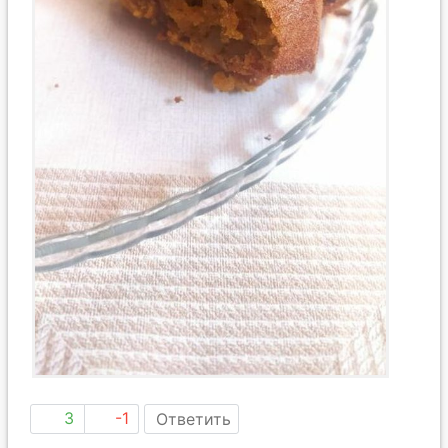
3
-1
Ответить